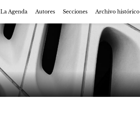
Autores
Secciones
 La Agenda
Archivo histórico