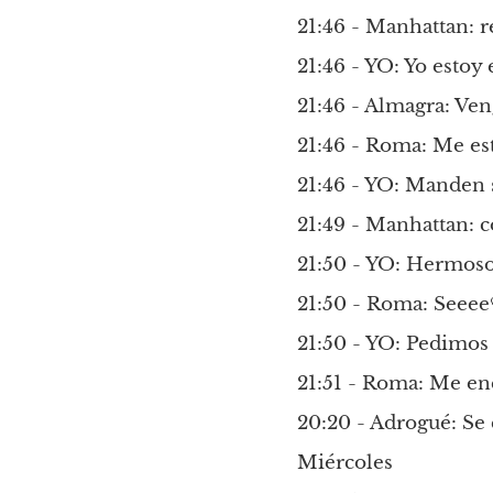
21:46 - Manhattan: r
21:46 - YO: Yo estoy
21:46 - Almagra: Ven
21:46 - Roma: Me e
21:46 - YO: Manden s
21:49 - Manhattan: 
21:50 - YO: Hermos
21:50 - Roma: Seeee
21:50 - YO: Pedimos 
21:51 - Roma: Me enc
20:20 - Adrogué: Se c
Miércoles