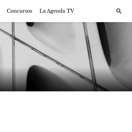
Concursos
La Agenda TV