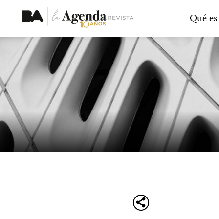
Qué es