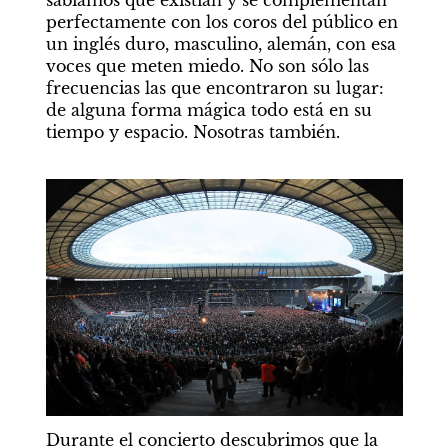
sabíamos que existían y se complementan 
perfectamente con los coros del público en 
un inglés duro, masculino, alemán, con esa 
voces que meten miedo. No son sólo las 
frecuencias las que encontraron su lugar: 
de alguna forma mágica todo está en su 
tiempo y espacio. Nosotras también.
Durante el concierto descubrimos que la 