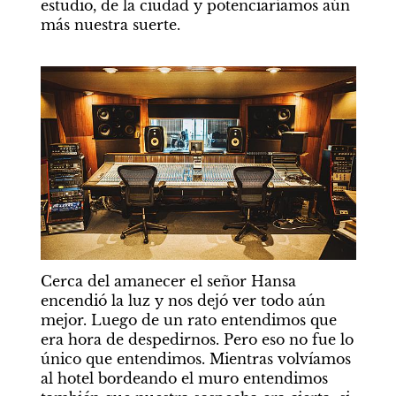
estudio, de la ciudad y potenciaríamos aún 
más nuestra suerte.
Cerca del amanecer el señor Hansa 
encendió la luz y nos dejó ver todo aún 
mejor. Luego de un rato entendimos que 
era hora de despedirnos. Pero eso no fue lo 
único que entendimos. Mientras volvíamos 
al hotel bordeando el muro entendimos 