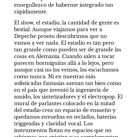
enorgullezco de haberme integrado tan 
rápidamente.
El show, el estadio, la cantidad de gente es 
bestial. Aunque viajamos para ver a 
Depeche pronto descubrimos que no 
vamos a ver nada. El estadio es tan pero 
tan grande como pueden ser de grande las 
cosas en Alemania. Cuando salen a tocar 
parecen hormiguitas allá a lo lejos, pero 
aunque casi no los vemos, los escuchamos 
como nunca. Ni en nuestras más 
sofisticadas fantasías suenan tan bien como 
en el país que inventó la ingeniería de 
sonido, los sintetizadores y el electropop. El 
mural de parlantes colocado en la mitad 
del estadio crea un espacio de ensueño y 
quedamos envueltas en teclados, baterías 
triggeadas y claridad vocal. Los 
instrumentos flotan en espacios que no 