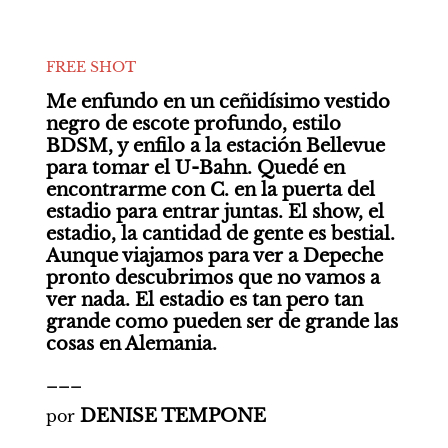
FREE SHOT
Me enfundo en un ceñidísimo vestido 
negro de escote profundo, estilo 
BDSM, y enfilo a la estación Bellevue 
para tomar el U-Bahn. Quedé en 
encontrarme con C. en la puerta del 
estadio para entrar juntas. El show, el 
estadio, la cantidad de gente es bestial. 
Aunque viajamos para ver a Depeche 
pronto descubrimos que no vamos a 
ver nada. El estadio es tan pero tan 
grande como pueden ser de grande las 
cosas en Alemania.
___
DENISE TEMPONE
por 