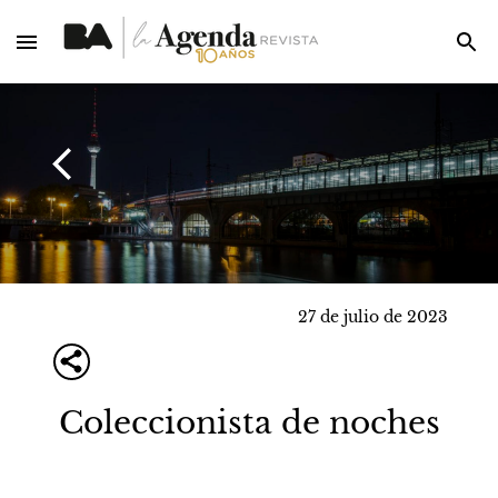
27 de julio de 2023
Coleccionista de noches