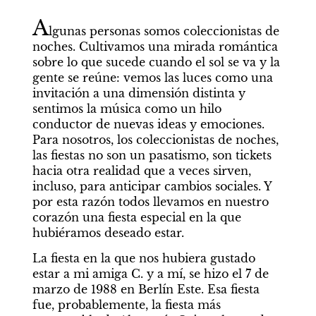
A
lgunas personas somos coleccionistas de 
noches. Cultivamos una mirada romántica 
sobre lo que sucede cuando el sol se va y la 
gente se reúne: vemos las luces como una 
invitación a una dimensión distinta y 
sentimos la música como un hilo 
conductor de nuevas ideas y emociones. 
Para nosotros, los coleccionistas de noches, 
las fiestas no son un pasatismo, son tickets 
hacia otra realidad que a veces sirven, 
incluso, para anticipar cambios sociales. Y 
por esta razón todos llevamos en nuestro 
corazón una fiesta especial en la que 
hubiéramos deseado estar.
La fiesta en la que nos hubiera gustado 
estar a mi amiga C. y a mí, se hizo el 7 de 
marzo de 1988 en Berlín Este. Esa fiesta 
fue, probablemente, la fiesta más 