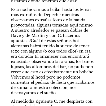
Estamos donde tenemos que estar.
Esta noche vamos a bailar hasta los temas 
más extraños de Depeche mientras 
observamos extrañas fotos de la banda 
proyectadas, algunas tomadas aquí mismo. 
A nuestro alrededor se pasean dobles de 
Dave y de Martin y con C. hacemos 
apuestas. ¿Cuál de estas señoras hot 
alemanas habrá tenido la suerte de tener 
sexo con alguno (o con todos ellos) en esa 
era dorada? El amanecer nos encontrará 
extasiadas observando las arañas, los baños 
lujosos, las alfombras del bar, no pudiendo 
creer que esto es efectivamente un boliche. 
Volvemos al hotel pero no podemos 
comentar el pedazo de fiesta que acabamos 
de sumar a nuestra colección, nos 
desmayamos del sueño.
Al mediodía siguiente C. me despierta con 