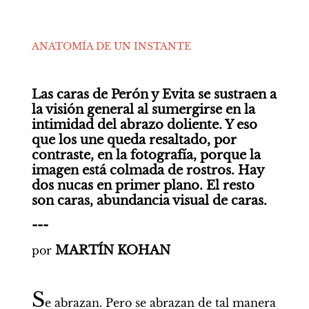
ANATOMÍA DE UN INSTANTE
Las caras de Perón y Evita se sustraen a 
la visión general al sumergirse en la 
intimidad del abrazo doliente. Y eso 
que los une queda resaltado, por 
contraste, en la fotografía, porque la 
imagen está colmada de rostros. Hay 
dos nucas en primer plano. El resto 
son caras, abundancia visual de caras.
---
MARTÍN KOHAN
por
S
e abrazan. Pero se abrazan de tal manera 