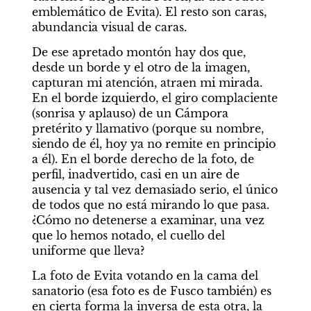
emblemático de Evita). El resto son caras, 
abundancia visual de caras.
De ese apretado montón hay dos que, 
desde un borde y el otro de la imagen, 
capturan mi atención, atraen mi mirada. 
En el borde izquierdo, el giro complaciente 
(sonrisa y aplauso) de un Cámpora 
pretérito y llamativo (porque su nombre, 
siendo de él, hoy ya no remite en principio 
a él). En el borde derecho de la foto, de 
perfil, inadvertido, casi en un aire de 
ausencia y tal vez demasiado serio, el único 
de todos que no está mirando lo que pasa. 
¿Cómo no detenerse a examinar, una vez 
que lo hemos notado, el cuello del 
uniforme que lleva?
La foto de Evita votando en la cama del 
sanatorio (esa foto es de Fusco también) es 
en cierta forma la inversa de esta otra, la 