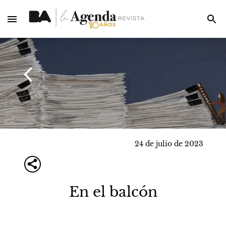
24 de julio de 2023
En el balcón