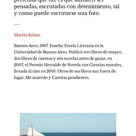
pensadas, escrutadas con detenimiento, tal 
y como puede escrutarse una foto.
---
Martín Kohan
Buenos Aires, 1967. Enseña Teoría Literaria en la 
Universidad de Buenos Aires. Publicó tres libros de ensayo, 
dos libros de cuentos y seis novelas antes de ganar, en 
2007, el Premio Herralde de Novela con Ciencias morales, 
llevada al cine en 2010. Otros de sus libros son Fuera de 
lugar, Me acuerdo y Cuentas pendientes.