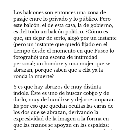
Los balcones son entonces una zona de 
pasaje entre lo privado y lo público. Pero 
este balcón, el de esta casa, la de gobierno, 
es del todo un balcón político. ¿Cómo es 
que, sin dejar de serlo, alojó por un instante 
(pero un instante que quedó fijado en el 
tiempo desde el momento en que Fusco lo 
fotografió) una escena de intimidad 
personal; un hombre y una mujer que se 
abrazan, porque saben que a ella ya la 
ronda la muerte?
Y es que hay abrazos de muy distinta 
índole. Éste es uno de buscar cobijo y de 
darlo, muy de hundirse y dejarse amparar. 
Es por eso que quedan ocultas las caras de 
los dos que se abrazan, derivando la 
expresividad de la imagen a la forma en 
que las manos se apoyan en las espaldas: 