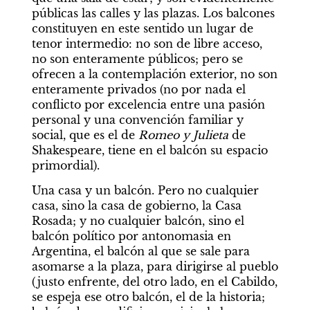
públicas las calles y las plazas. Los balcones 
constituyen en este sentido un lugar de 
tenor intermedio: no son de libre acceso, 
no son enteramente públicos; pero se 
ofrecen a la contemplación exterior, no son 
enteramente privados (no por nada el 
conflicto por excelencia entre una pasión 
personal y una convención familiar y 
social, que es el de 
Romeo y Julieta
 de 
Shakespeare, tiene en el balcón su espacio 
primordial).
Una casa y un balcón. Pero no cualquier 
casa, sino la casa de gobierno, la Casa 
Rosada; y no cualquier balcón, sino el 
balcón político por antonomasia en 
Argentina, el balcón al que se sale para 
asomarse a la plaza, para dirigirse al pueblo 
(justo enfrente, del otro lado, en el Cabildo, 
se espeja ese otro balcón, el de la historia; 