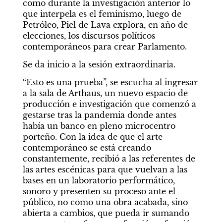
como durante la investigación anterior lo 
que interpela es el feminismo, luego de 
Petróleo, Piel de Lava explora, en año de 
elecciones, los discursos políticos 
contemporáneos para crear Parlamento.
Se da inicio a la sesión extraordinaria.
“Esto es una prueba”, se escucha al ingresar 
a la sala de Arthaus, un nuevo espacio de 
producción e investigación que comenzó a 
gestarse tras la pandemia donde antes 
había un banco en pleno microcentro 
porteño. Con la idea de que el arte 
contemporáneo se está creando 
constantemente, recibió a las referentes de 
las artes escénicas para que vuelvan a las 
bases en un laboratorio performático, 
sonoro y presenten su proceso ante el 
público, no como una obra acabada, sino 
abierta a cambios, que pueda ir sumando 