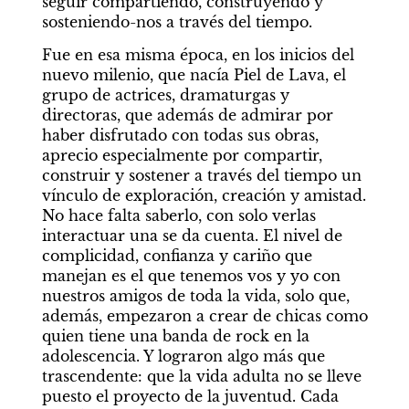
seguir compartiendo, construyendo y 
sosteniendo-nos a través del tiempo.
Fue en esa misma época, en los inicios del 
nuevo milenio, que nacía Piel de Lava, el 
grupo de actrices, dramaturgas y 
directoras, que además de admirar por 
haber disfrutado con todas sus obras, 
aprecio especialmente por compartir, 
construir y sostener a través del tiempo un 
vínculo de exploración, creación y amistad. 
No hace falta saberlo, con solo verlas 
interactuar una se da cuenta. El nivel de 
complicidad, confianza y cariño que 
manejan es el que tenemos vos y yo con 
nuestros amigos de toda la vida, solo que, 
además, empezaron a crear de chicas como 
quien tiene una banda de rock en la 
adolescencia. Y lograron algo más que 
trascendente: que la vida adulta no se lleve 
puesto el proyecto de la juventud. Cada 