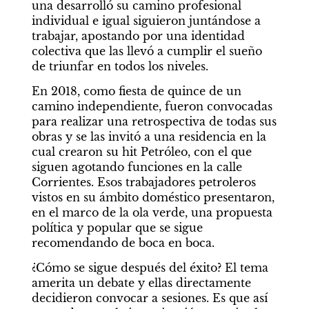
una desarrolló su camino profesional 
individual e igual siguieron juntándose a 
trabajar, apostando por una identidad 
colectiva que las llevó a cumplir el sueño 
de triunfar en todos los niveles.
En 2018, como fiesta de quince de un 
camino independiente, fueron convocadas 
para realizar una retrospectiva de todas sus 
obras y se las invitó a una residencia en la 
cual crearon su hit Petróleo, con el que 
siguen agotando funciones en la calle 
Corrientes. Esos trabajadores petroleros 
vistos en su ámbito doméstico presentaron, 
en el marco de la ola verde, una propuesta 
política y popular que se sigue 
recomendando de boca en boca.
¿Cómo se sigue después del éxito? El tema 
amerita un debate y ellas directamente 
decidieron convocar a sesiones. Es que así 