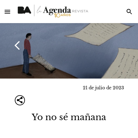
21 de julio de 2023
Yo no sé mañana