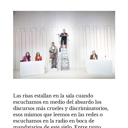
Las risas estallan en la sala cuando 
escuchamos en medio del absurdo los 
discursos más crueles y discriminatorios, 
esos mismos que leemos en las redes o 
escuchamos en la radio en boca de 
mandatarios de este siglo. Entre tanto 