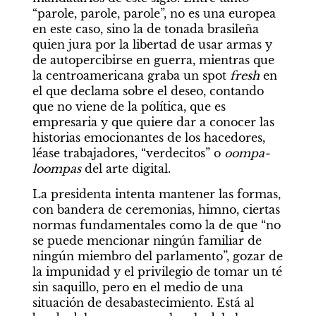
“parole, parole, parole”, no es una europea 
en este caso, sino la de tonada brasileña 
quien jura por la libertad de usar armas y 
de autopercibirse en guerra, mientras que 
la centroamericana graba un spot 
fresh
 en 
el que declama sobre el deseo, contando 
que no viene de la política, que es 
empresaria y que quiere dar a conocer las 
historias emocionantes de los hacedores, 
léase trabajadores, “verdecitos” o 
oompa-
loompas
 del arte digital.
La presidenta intenta mantener las formas, 
con bandera de ceremonias, himno, ciertas 
normas fundamentales como la de que “no 
se puede mencionar ningún familiar de 
ningún miembro del parlamento”, gozar de 
la impunidad y el privilegio de tomar un té 
sin saquillo, pero en el medio de una 
situación de desabastecimiento. Está al 