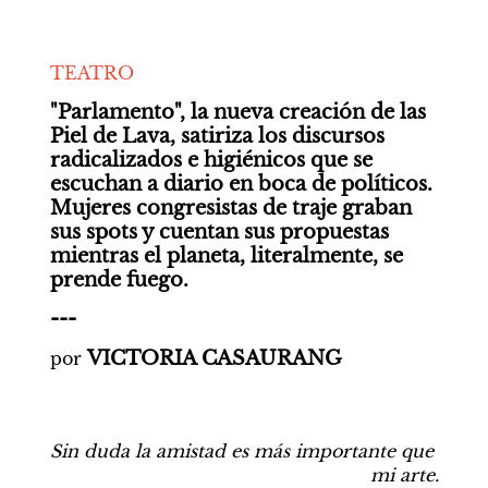
TEATRO
"Parlamento", la nueva creación de las 
Piel de Lava, satiriza los discursos 
radicalizados e higiénicos que se 
escuchan a diario en boca de políticos. 
Mujeres congresistas de traje graban 
sus spots y cuentan sus propuestas 
mientras el planeta, literalmente, se 
prende fuego.
---
VICTORIA CASAURANG
por
Sin duda la amistad es más importante que 
mi arte.