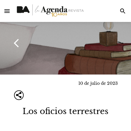
10 de julio de 2023
Los oficios terrestres