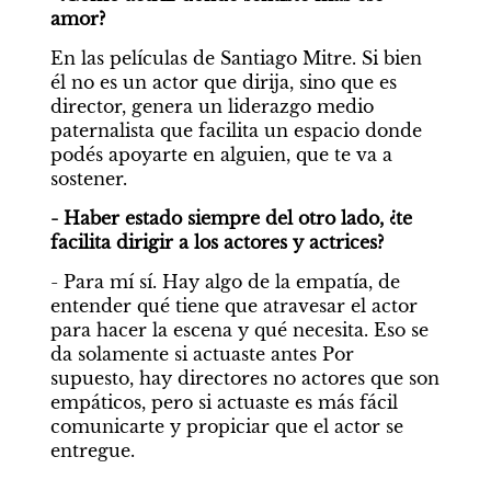
amor?
En las películas de Santiago Mitre. Si bien 
él no es un actor que dirija, sino que es 
director, genera un liderazgo medio 
paternalista que facilita un espacio donde 
podés apoyarte en alguien, que te va a 
sostener.
- Haber estado siempre del otro lado, ¿te 
facilita dirigir a los actores y actrices?
- Para mí sí. Hay algo de la empatía, de 
entender qué tiene que atravesar el actor 
para hacer la escena y qué necesita. Eso se 
da solamente si actuaste antes Por 
supuesto, hay directores no actores que son 
empáticos, pero si actuaste es más fácil 
comunicarte y propiciar que el actor se 
entregue.