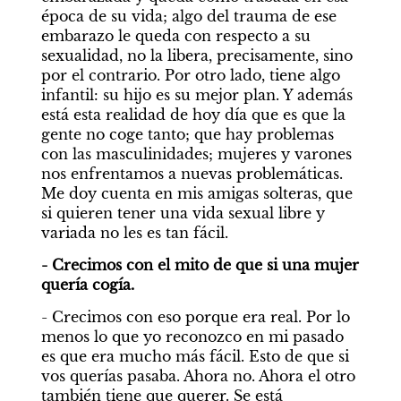
época de su vida; algo del trauma de ese 
embarazo le queda con respecto a su 
sexualidad, no la libera, precisamente, sino 
por el contrario. Por otro lado, tiene algo 
infantil: su hijo es su mejor plan. Y además 
está esta realidad de hoy día que es que la 
gente no coge tanto; que hay problemas 
con las masculinidades; mujeres y varones 
nos enfrentamos a nuevas problemáticas. 
Me doy cuenta en mis amigas solteras, que 
si quieren tener una vida sexual libre y 
variada no les es tan fácil.
- Crecimos con el mito de que si una mujer 
quería cogía.
- Crecimos con eso porque era real. Por lo 
menos lo que yo reconozco en mi pasado 
es que era mucho más fácil. Esto de que si 
vos querías pasaba. Ahora no. Ahora el otro 
también tiene que querer. Se está 