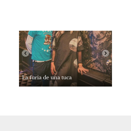
La furia de una tuca