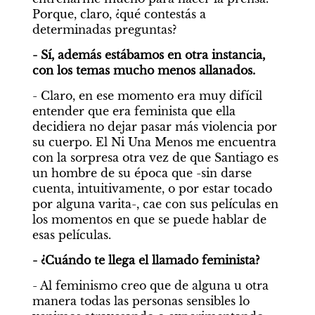
Porque, claro, ¿qué contestás a 
determinadas preguntas?
- Sí, además estábamos en otra instancia, 
con los temas mucho menos allanados.
- Claro, en ese momento era muy difícil 
entender que era feminista que ella 
decidiera no dejar pasar más violencia por 
su cuerpo. El Ni Una Menos me encuentra 
con la sorpresa otra vez de que Santiago es 
un hombre de su época que -sin darse 
cuenta, intuitivamente, o por estar tocado 
por alguna varita-, cae con sus películas en 
los momentos en que se puede hablar de 
esas películas.
- ¿Cuándo te llega el llamado feminista?
- Al feminismo creo que de alguna u otra 
manera todas las personas sensibles lo 