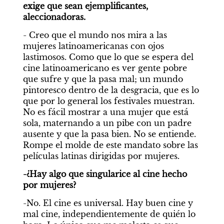
exige que sean ejemplificantes, 
aleccionadoras.
- Creo que el mundo nos mira a las 
mujeres latinoamericanas con ojos 
lastimosos. Como que lo que se espera del 
cine latinoamericano es ver gente pobre 
que sufre y que la pasa mal; un mundo 
pintoresco dentro de la desgracia, que es lo 
que por lo general los festivales muestran. 
No es fácil mostrar a una mujer que está 
sola, maternando a un pibe con un padre 
ausente y que la pasa bien. No se entiende. 
Rompe el molde de este mandato sobre las 
películas latinas dirigidas por mujeres.
-¿Hay algo que singularice al cine hecho 
por mujeres?
-No. El cine es universal. Hay buen cine y 
mal cine, independientemente de quién lo 