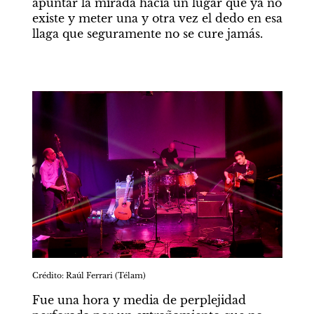
apuntar la mirada hacia un lugar que ya no 
existe y meter una y otra vez el dedo en esa 
llaga que seguramente no se cure jamás.
Crédito: Raúl Ferrari (Télam)
Fue una hora y media de perplejidad 