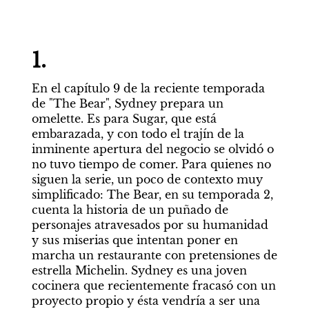
1. 
En el capítulo 9 de la reciente temporada 
de "The Bear", Sydney prepara un 
omelette. Es para Sugar, que está 
embarazada, y con todo el trajín de la 
inminente apertura del negocio se olvidó o 
no tuvo tiempo de comer. Para quienes no 
siguen la serie, un poco de contexto muy 
simplificado: The Bear, en su temporada 2, 
cuenta la historia de un puñado de 
personajes atravesados por su humanidad 
y sus miserias que intentan poner en 
marcha un restaurante con pretensiones de 
estrella Michelin. Sydney es una joven 
cocinera que recientemente fracasó con un 
proyecto propio y ésta vendría a ser una 