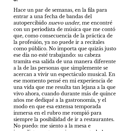
Hace un par de semanas, en la fila para 
entrar a una fecha de bandas del 
autopercibido 
nuevo under
, me encontré 
con un periodista de música que me contó 
que, como consecuencia de la práctica de 
la profesión, ya no puede ir a recitales 
como público. No importa que quizás justo 
ese día no esté trabajando: su cabeza 
tramita esa salida de una manera diferente 
a la de las personas que simplemente se 
acercan a vivir un espectáculo musical. En 
ese momento pensé en mi experiencia de 
una vida que me resulta tan lejana a la que 
vivo ahora, cuando durante más de quince 
años me dediqué a la gastronomía, y el 
modo en que esa extensa temporada 
inmersa en el rubro me rompió para 
siempre la posibilidad de ir a restaurantes. 
No puedo: me siento a la mesa e 