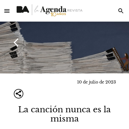
10 de julio de 2023
La canción nunca es la
misma