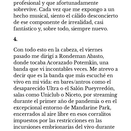
profesional y que afortunadamente 
sobrevive. Cada vez que me expongo a un 
hecho musical, siento el cálido desconcierto 
de ese componente de irrealidad, casi 
fantástico y, sobre todo, siempre nuevo.
4.
Con todo esto en la cabeza, el viernes 
pasado me dirigí a Rondeman Abasto, 
donde tocaba Acorazado Potemkin, una 
banda que vi incontables veces. Me atrevo a 
decir que es la banda que más escuché en 
vivo en mi vida: en bares/antros como el 
desaparecido Ultra o el Salón Pueyrredón, 
salas como Uniclub o Niceto, por streaming 
durante el primer año de pandemia o en el 
excepcional entorno de Mandarine Park, 
encerrados al aire libre en esos corralitos 
impuestos por las restricciones en las 
incursiones embrionarias del vivo durante 