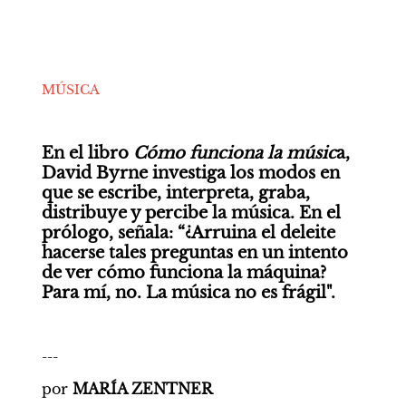
MÚSICA
En el libro 
Cómo funciona la músic
a, 
David Byrne investiga los modos en 
que se escribe, interpreta, graba, 
distribuye y percibe la música. En el 
prólogo, señala: “¿Arruina el deleite 
hacerse tales preguntas en un intento 
de ver cómo funciona la máquina? 
Para mí, no. La música no es frágil". 
---
por 
MARÍA ZENTNER