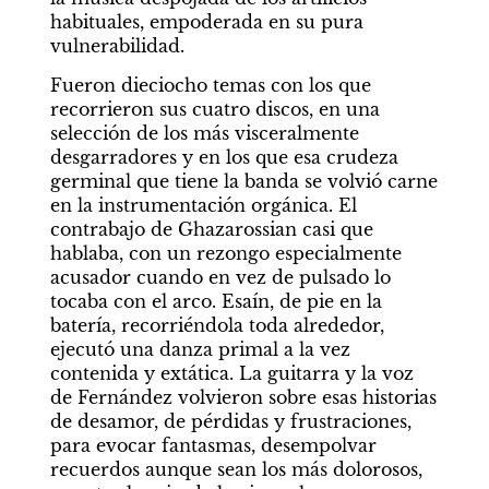
habituales, empoderada en su pura 
vulnerabilidad.
Fueron dieciocho temas con los que 
recorrieron sus cuatro discos, en una 
selección de los más visceralmente 
desgarradores y en los que esa crudeza 
germinal que tiene la banda se volvió carne 
en la instrumentación orgánica. El 
contrabajo de Ghazarossian casi que 
hablaba, con un rezongo especialmente 
acusador cuando en vez de pulsado lo 
tocaba con el arco. Esaín, de pie en la 
batería, recorriéndola toda alrededor, 
ejecutó una danza primal a la vez 
contenida y extática. La guitarra y la voz 
de Fernández volvieron sobre esas historias 
de desamor, de pérdidas y frustraciones, 
para evocar fantasmas, desempolvar 
recuerdos aunque sean los más dolorosos, 