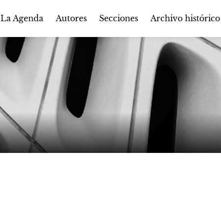
Autores
Secciones
 La Agenda
Archivo histórico