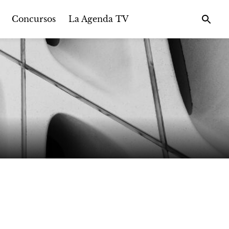
Concursos
La Agenda TV