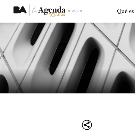
Qué es