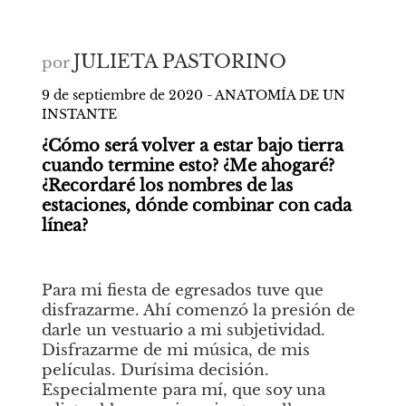
JULIETA PASTORINO
por
9 de septiembre de 2020 - ANATOMÍA DE UN 
INSTANTE
¿Cómo será volver a estar bajo tierra 
cuando termine esto? ¿Me ahogaré? 
¿Recordaré los nombres de las 
estaciones, dónde combinar con cada 
línea?
Para mi fiesta de egresados tuve que 
disfrazarme. Ahí comenzó la presión de 
darle un vestuario a mi subjetividad. 
Disfrazarme de mi música, de mis 
películas. Durísima decisión. 
Especialmente para mí, que soy una 