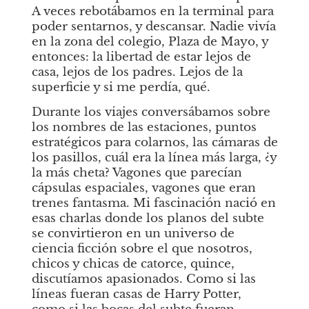
A veces rebotábamos en la terminal para 
poder sentarnos, y descansar. Nadie vivía 
en la zona del colegio, Plaza de Mayo, y 
entonces: la libertad de estar lejos de 
casa, lejos de los padres. Lejos de la 
superficie y si me perdía, qué.
Durante los viajes conversábamos sobre 
los nombres de las estaciones, puntos 
estratégicos para colarnos, las cámaras de 
los pasillos, cuál era la línea más larga, ¿y 
la más cheta? Vagones que parecían 
cápsulas espaciales, vagones que eran 
trenes fantasma. Mi fascinación nació en 
esas charlas donde los planos del subte 
se convirtieron en un universo de 
ciencia ficción sobre el que nosotros, 
chicos y chicas de catorce, quince, 
discutíamos apasionados. Como si las 
líneas fueran casas de Harry Potter, 