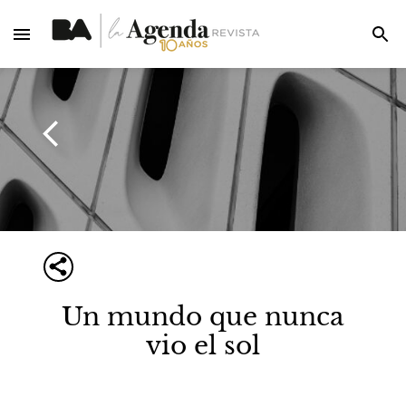
Un mundo que nunca
vio el sol