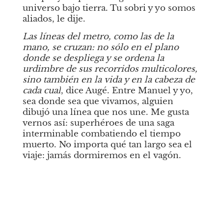
universo bajo tierra. Tu sobri y yo somos 
aliados, le dije.
Las líneas del metro, como las de la 
mano, se cruzan: no sólo en el plano 
donde se despliega y se ordena la 
urdimbre de sus recorridos multicolores, 
sino también en la vida y en la cabeza de 
cada cual
, dice Augé. Entre Manuel y yo, 
sea donde sea que vivamos, alguien 
dibujó una línea que nos une. Me gusta 
vernos así: superhéroes de una saga 
interminable combatiendo el tiempo 
muerto. No importa qué tan largo sea el 
viaje: jamás dormiremos en el vagón.