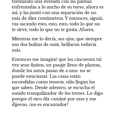
formando una avenida con las palmas 
enfrentadas a lo ancho de su torso, ahora es 
así, y las juntó con una separación de no 
más de diez centímetros. Y entonces, siguió, 
vas sacando esto, esto, esto, todo lo que no 
te sirve, todo lo que no te gusta. Afuera.
Mientras me lo decía, sus ojos, que siempre 
son dos bolitas de onix, brillaron todavía 
más.
Entonces me imaginé que los cincuenta tal 
vez sean finitos; un pasaje lleno de plantas, 
donde los autos pasan de a uno: no se 
puede estacionar. Las casas están 
escondidas como tesoros, sólo llegan los 
que saben. Desde adentro, se escucha el 
sonido tranquilizador de los trenes. Lo digo 
porque el otro día caminé por uno y me 
dijeron, ¿no es encantador?