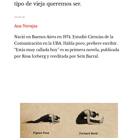
tipo de vieja queremos ser.
___
Ana Navajas
Nació en Buenos Aires en 1974. Estudió Ciencias de la 
Comunicación en la UBA. Habla poco, prefiere escribir. 
“Estás muy callada hoy” es su primera novela, publicada 
por Rosa Iceberg y reeditada por Seix Barral. 