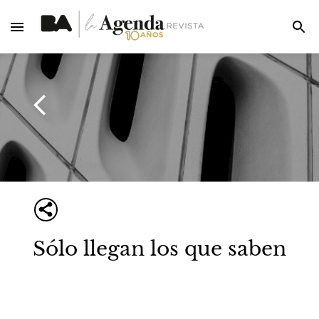
Sólo llegan los que saben