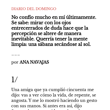
DIARIO DEL DOMINGO
No confío mucho en mí últimamente. 
Se sabe: mirar con los ojos 
entrecerrados de duda hace que la 
percepción se altere de manera 
inevitable. Querría tener la mente 
limpia: una sábana secándose al sol.
___
por 
ANA NAVAJAS
1/
Una amiga que ya cumplió cincuenta me 
dijo: vas a ver cómo la vida, de repente, se 
angosta. Y me lo mostró haciendo un gesto 
con sus manos. Si antes era así, dijo 