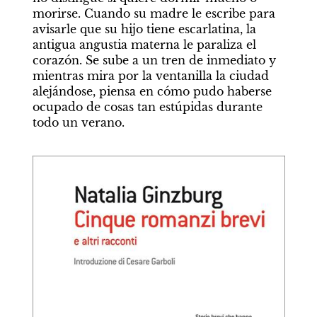
morirse. Cuando su madre le escribe para 
avisarle que su hijo tiene escarlatina, la 
antigua angustia materna le paraliza el 
corazón. Se sube a un tren de inmediato y 
mientras mira por la ventanilla la ciudad 
alejándose, piensa en cómo pudo haberse 
ocupado de cosas tan estúpidas durante 
todo un verano.