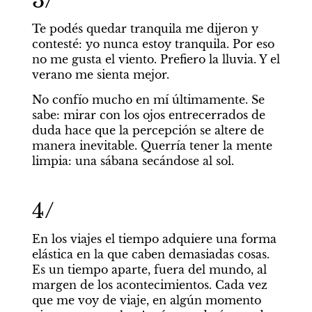
3/
Te podés quedar tranquila me dijeron y 
contesté: yo nunca estoy tranquila. Por eso 
no me gusta el viento. Prefiero la lluvia. Y el 
verano me sienta mejor.
No confío mucho en mí últimamente. Se 
sabe: mirar con los ojos entrecerrados de 
duda hace que la percepción se altere de 
manera inevitable. Querría tener la mente 
limpia: una sábana secándose al sol.
4/
En los viajes el tiempo adquiere una forma 
elástica en la que caben demasiadas cosas. 
Es un tiempo aparte, fuera del mundo, al 
margen de los acontecimientos. Cada vez 
que me voy de viaje, en algún momento 