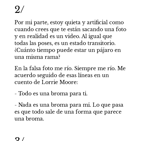
2/
Por mi parte, estoy quieta y artificial como 
cuando crees que te están sacando una foto 
y en realidad es un video. Al igual que 
todas las poses, es un estado transitorio. 
¿Cuánto tiempo puede estar un pájaro en 
una misma rama?
En la falsa foto me río. Siempre me río. Me 
acuerdo seguido de esas líneas en un 
cuento de Lorrie Moore:
- Todo es una broma para ti.
- Nada es una broma para mi. Lo que pasa 
es que todo sale de una forma que parece 
una broma.