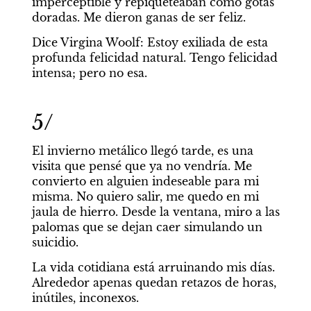
imperceptible y repiqueteaban como gotas 
doradas. Me dieron ganas de ser feliz.
Dice Virgina Woolf: Estoy exiliada de esta 
profunda felicidad natural. Tengo felicidad 
intensa; pero no esa.
5/
El invierno metálico llegó tarde, es una 
visita que pensé que ya no vendría. Me 
convierto en alguien indeseable para mi 
misma. No quiero salir, me quedo en mi 
jaula de hierro. Desde la ventana, miro a las 
palomas que se dejan caer simulando un 
suicidio.
La vida cotidiana está arruinando mis días. 
Alrededor apenas quedan retazos de horas, 
inútiles, inconexos.