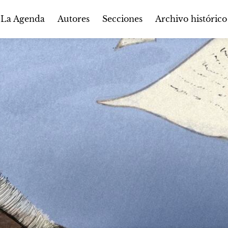
Autores
Secciones
 La Agenda
Archivo histórico