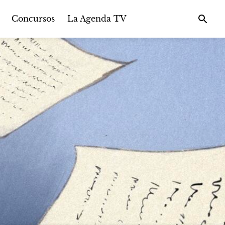
Concursos
La Agenda TV