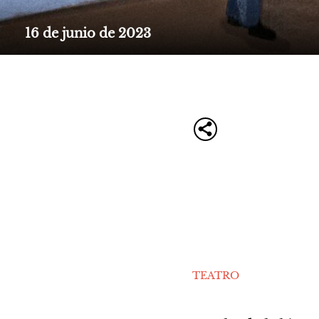
16 de junio de 2023
TEATRO