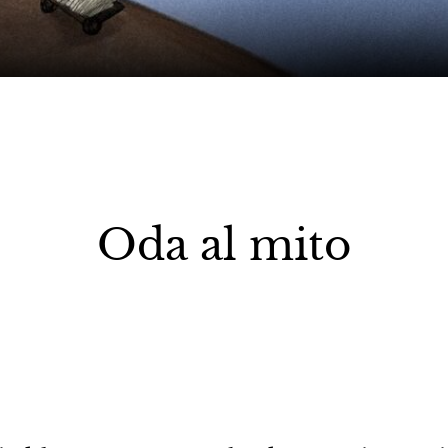
Oda al mito