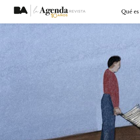
Qué es