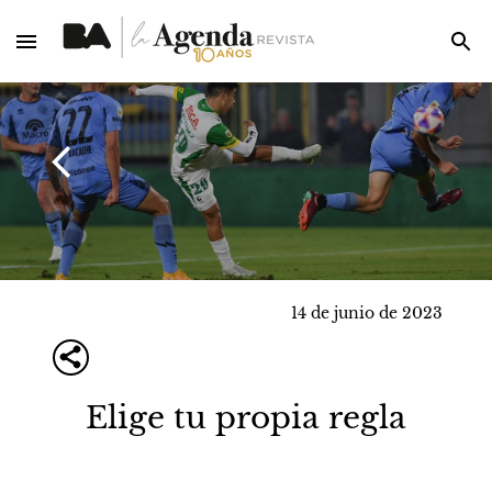
14 de junio de 2023
Elige tu propia regla