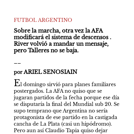
FUTBOL ARGENTINO
Sobre la marcha, otra vez la AFA 
modificará el sistema de descensos . 
River volvió a mandar un mensaje, 
pero Talleres no se baja.
__
 ARIEL SENOSIAIN
por
E
l domingo sirvió para planes familiares 
postergados. La AFA no quiso que se 
jugaran partidos de la fecha porque ese día 
se disputaría la final del Mundial sub 20. Se 
supo temprano que Argentina no sería 
protagonista de ese partido en la castigada 
cancha de La Plata (casi un hipódromo). 
Pero aun así Claudio Tapia quiso dejar 