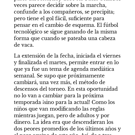
veces parece decidir sobre la marcha, 
confunde a los compañeros, se precipita; 
pero tiene el gol fácil, suficiente para 
pensar en el cambio de esquema. El fútbol 
tecnológico se sigue ganando de la misma 
forma que cuando se pateaba una cabeza 
de vaca.
La extensión de la fecha, iniciada el viernes 
y finalizada el martes, permite entrar en lo 
que ya fue un tema de agenda mediática 
semanal. Se supo que próximamente 
cambiará, una vez más, el método de 
descensos del torneo. En esta oportunidad 
no lo van a cambiar para la próxima 
temporada ¡sino para la actual! Como los 
niños que van modificando las reglas 
mientras juegan, pero de adultos y por 
dinero. La idea era que descendieran los 
dos peores promedios de los últimos años y 