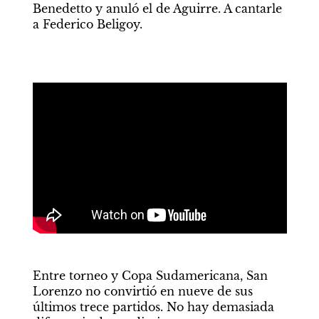
Benedetto y anuló el de Aguirre. A cantarle 
a Federico Beligoy.
Entre torneo y Copa Sudamericana, San 
Lorenzo no convirtió en nueve de sus 
últimos trece partidos. No hay demasiada 