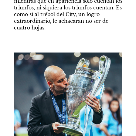
mientras que en apariencia solo cuentan los 
triunfos, ni siquiera los triunfos cuentan. Es 
como si al trébol del City, un logro 
extraordinario, le achacaran no ser de 
cuatro hojas.