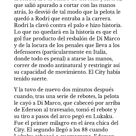
que salió apurado a cortar con las manos 
atrás, lo desvió de tal modo que la pelota le 
quedó a Rodri que entraba a la carrera. 
Rodri la clavó contra el palo e hizo historia. 
Lo que no quedará en la historia es que el 
gol fue producto del resbalón de Di Marco 
y de la locura de los penales que lleva a los 
defensores (particularmente en Italia, 
donde todo es penal) a atarse las manos, 
correr de modo antinatural y restringir así 
su capacidad de movimiento. El City había 
tenido suerte.
Y la tuvo de nuevo dos minutos después 
cuando, tras una serie de rebotes, la pelota 
le cayó a Di Marco, que cabeceó por arriba 
de Ederson al travesaño, tomó el rebote y 
su tiro a pasos del arco pegó en Lukaku. 
Fue el primer milagro en el área chica del 
City. El segundo llegó a los 88 cuando 