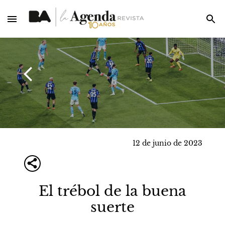
12 de junio de 2023
El trébol de la buena
suerte