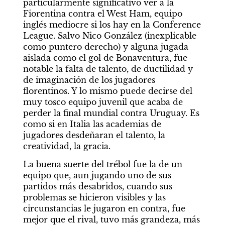
particularmente significativo ver a la 
Fiorentina contra el West Ham, equipo 
inglés mediocre si los hay en la Conference 
League. Salvo Nico González (inexplicable 
como puntero derecho) y alguna jugada 
aislada como el gol de Bonaventura, fue 
notable la falta de talento, de ductilidad y 
de imaginación de los jugadores 
florentinos. Y lo mismo puede decirse del 
muy tosco equipo juvenil que acaba de 
perder la final mundial contra Uruguay. Es 
como si en Italia las academias de 
jugadores desdeñaran el talento, la 
creatividad, la gracia.
La buena suerte del trébol fue la de un 
equipo que, aun jugando uno de sus 
partidos más desabridos, cuando sus 
problemas se hicieron visibles y las 
circunstancias le jugaron en contra, fue 
mejor que el rival, tuvo más grandeza, más 