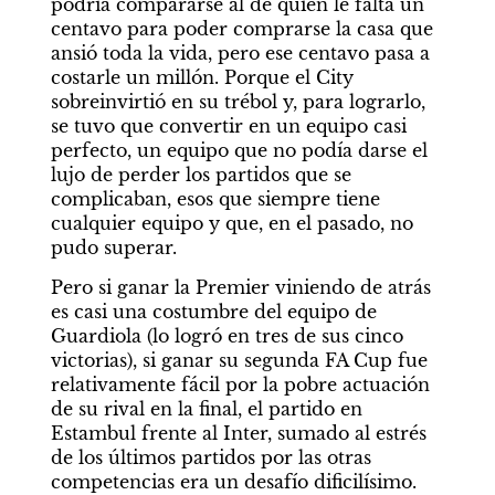
podría compararse al de quien le falta un 
centavo para poder comprarse la casa que 
ansió toda la vida, pero ese centavo pasa a 
costarle un millón. Porque el City 
sobreinvirtió en su trébol y, para lograrlo, 
se tuvo que convertir en un equipo casi 
perfecto, un equipo que no podía darse el 
lujo de perder los partidos que se 
complicaban, esos que siempre tiene 
cualquier equipo y que, en el pasado, no 
pudo superar.
Pero si ganar la Premier viniendo de atrás 
es casi una costumbre del equipo de 
Guardiola (lo logró en tres de sus cinco 
victorias), si ganar su segunda FA Cup fue 
relativamente fácil por la pobre actuación 
de su rival en la final, el partido en 
Estambul frente al Inter, sumado al estrés 
de los últimos partidos por las otras 
competencias era un desafío dificilísimo. 