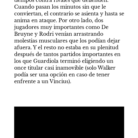
tiempos contra rivales que defienden. 
Cuando pasan los minutos sin que le 
conviertan, el contrario se asienta y hasta se 
anima en ataque. Por otro lado, dos 
jugadores muy importantes como De 
Bruyne y Rodri venían arrastrando 
molestias musculares que los podían dejar 
afuera. Y el resto no estaba en su plenitud 
después de tantos partidos importantes en 
los que Guardiola terminó eligiendo un 
once titular casi inamovible (solo Walker 
podía ser una opción en caso de tener 
enfrente a un Vincius).