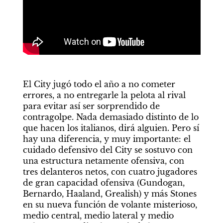
El City jugó todo el año a no cometer 
errores, a no entregarle la pelota al rival 
para evitar así ser sorprendido de 
contragolpe. Nada demasiado distinto de lo 
que hacen los italianos, dirá alguien. Pero sí 
hay una diferencia, y muy importante: el 
cuidado defensivo del City se sostuvo con 
una estructura netamente ofensiva, con 
tres delanteros netos, con cuatro jugadores 
de gran capacidad ofensiva (Gundogan, 
Bernardo, Haaland, Grealish) y más Stones 
en su nueva función de volante misterioso, 
medio central, medio lateral y medio 