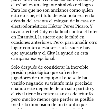
el trébol es un elegante símbolo del logro. 
Para los que no son ancianos como quien 
esto escribe, el título de esta nota era en la 
década del sesenta el eslogan de la casa de 
electrodomésticos Héctor Peres Pícaro. Y 
tuvo suerte el City en la final contra el Inter 
en Estambul, la suerte que le faltó en 
ocasiones anteriores. Pero, para añadir otro 
lugar común a esta serie, a la suerte hay 
que ayudarla y el City la ayudó en esta 
campaña excepcional.
Solo después de considerar la increíble 
presión psicológica que sufren los 
jugadores de un equipo al que se le ha 
venido negando su triunfo más preciado 
cuando este depende de un solo partido y 
el rival tiene las mismas ansias de triunfo 
pero mucho menos que perder es posible 
medir la dimensión de un triunfo que 