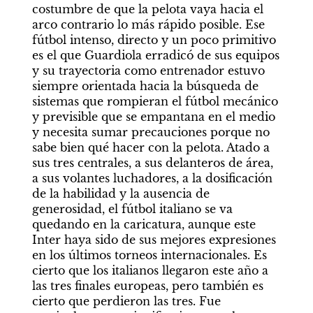
costumbre de que la pelota vaya hacia el 
arco contrario lo más rápido posible. Ese 
fútbol intenso, directo y un poco primitivo 
es el que Guardiola erradicó de sus equipos 
y su trayectoria como entrenador estuvo 
siempre orientada hacia la búsqueda de 
sistemas que rompieran el fútbol mecánico 
y previsible que se empantana en el medio 
y necesita sumar precauciones porque no 
sabe bien qué hacer con la pelota. Atado a 
sus tres centrales, a sus delanteros de área, 
a sus volantes luchadores, a la dosificación 
de la habilidad y la ausencia de 
generosidad, el fútbol italiano se va 
quedando en la caricatura, aunque este 
Inter haya sido de sus mejores expresiones 
en los últimos torneos internacionales. Es 
cierto que los italianos llegaron este año a 
las tres finales europeas, pero también es 
cierto que perdieron las tres. Fue 