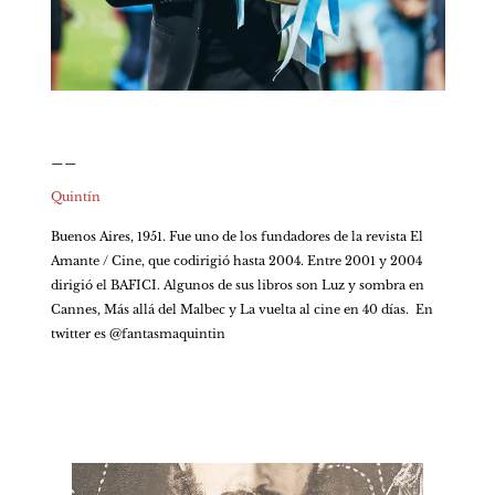
__
Quintín
Buenos Aires, 1951. Fue uno de los fundadores de la revista El 
Amante / Cine, que codirigió hasta 2004. Entre 2001 y 2004 
dirigió el BAFICI. Algunos de sus libros son Luz y sombra en 
Cannes, Más allá del Malbec y La vuelta al cine en 40 días.  En 
twitter es @fantasmaquintin    