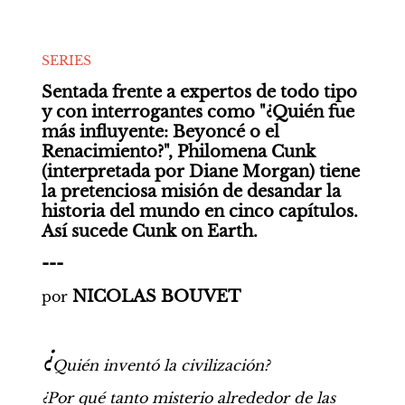
SERIES
Sentada frente a expertos de todo tipo 
y con interrogantes como "¿Quién fue 
más influyente: Beyoncé o el 
Renacimiento?", Philomena Cunk 
(interpretada por Diane Morgan) tiene 
la pretenciosa misión de desandar la 
historia del mundo en cinco capítulos. 
Así sucede Cunk on Earth.
---
NICOLAS BOUVET
por
¿
Quién inventó la civilización? 
¿Por qué tanto misterio alrededor de las 