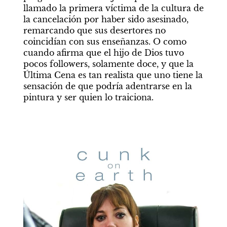
llamado la primera víctima de la cultura de 
la cancelación por haber sido asesinado, 
remarcando que sus desertores no 
coincidían con sus enseñanzas. O como 
cuando afirma que el hijo de Dios tuvo 
pocos followers, solamente doce, y que la 
Última Cena es tan realista que uno tiene la 
sensación de que podría adentrarse en la 
pintura y ser quien lo traiciona.