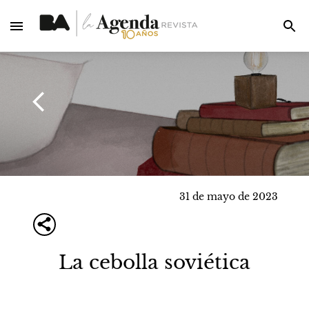
31 de mayo de 2023
La cebolla soviética