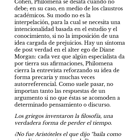
Cohen, Philomena se desata cuando no 
debe; en su caso, en medio de los claustros 
académicos. Su modo no es la 
interpelación, para la cual se necesita una 
intencionalidad basada en el estudio y el 
conocimiento, si no la imposición de una 
idea cargada de prejuicios. Hay un síntoma 
de post verdad en el alter ego de Diane 
Morgan: cada vez que algún especialista da 
por tierra sus afirmaciones, Philomena 
cierra la entrevista reforzando su idea de 
forma precaria y muchas veces 
autorreferencial. Como suele pasar, no 
importan tanto las respuestas de un 
argumento si no que éstas se acomoden a 
determinado pensamiento o discurso.
Los griegos inventaron la filosofía, una 
verdadera forma de perder el tiempo.
¿No fue Aristóteles el que dijo “baila como 