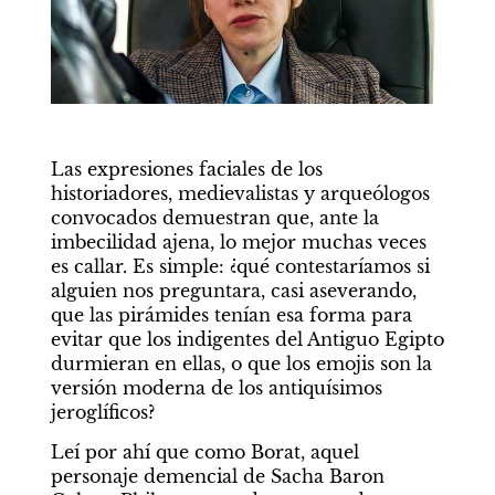
Las expresiones faciales de los 
historiadores, medievalistas y arqueólogos 
convocados demuestran que, ante la 
imbecilidad ajena, lo mejor muchas veces 
es callar. Es simple: ¿qué contestaríamos si 
alguien nos preguntara, casi aseverando, 
que las pirámides tenían esa forma para 
evitar que los indigentes del Antiguo Egipto 
durmieran en ellas, o que los emojis son la 
versión moderna de los antiquísimos 
jeroglíficos?
Leí por ahí que como Borat, aquel 
personaje demencial de Sacha Baron 