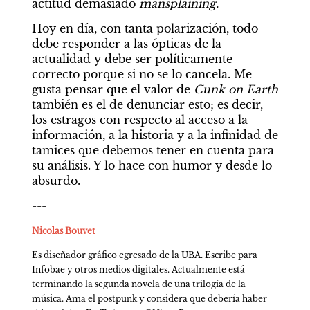
actitud demasiado 
mansplaining.
Hoy en día, con tanta polarización, todo 
debe responder a las ópticas de la 
actualidad y debe ser políticamente 
correcto porque si no se lo cancela. Me 
gusta pensar que el valor de 
Cunk on Earth 
también es el de denunciar esto; es decir, 
los estragos con respecto al acceso a la 
información, a la historia y a la infinidad de 
tamices que debemos tener en cuenta para 
su análisis. Y lo hace con humor y desde lo 
absurdo.
---
Nicolas Bouvet
Es diseñador gráfico egresado de la UBA. Escribe para 
Infobae y otros medios digitales. Actualmente está 
terminando la segunda novela de una trilogía de la 
música. Ama el postpunk y considera que debería haber 