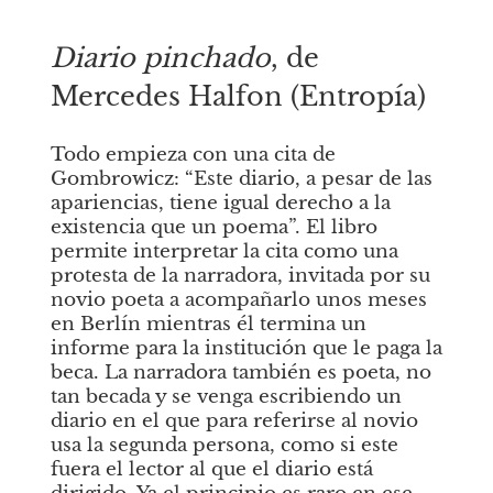
Diario pinchado
, de 
Mercedes Halfon (Entropía)
Todo empieza con una cita de 
Gombrowicz: “Este diario, a pesar de las 
apariencias, tiene igual derecho a la 
existencia que un poema”. El libro 
permite interpretar la cita como una 
protesta de la narradora, invitada por su 
novio poeta a acompañarlo unos meses 
en Berlín mientras él termina un 
informe para la institución que le paga la 
beca. La narradora también es poeta, no 
tan becada y se venga escribiendo un 
diario en el que para referirse al novio 
usa la segunda persona, como si este 
fuera el lector al que el diario está 