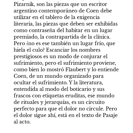
Pizarnik, son las piezas que un escritor 
argentino contemporáneo de Coen debe 
utilizar en el tablero de la exigencia 
literaria, las piezas que deben ser exhibidas 
como contraseña del habitar en un lugar 
premiado, la contrapartida de la clínica. 
Pero ¿no es ese también un lugar frío, que 
hiela el culo? Escanciar los nombres 
prestigiosos es un modo de conjurar el 
sufrimiento, pero el sufrimiento proviene, 
como bien lo mostró Flaubert y lo entiende 
Coen, de un mundo organizado para 
ocultar el sufrimiento. Y la literatura, 
entendida al modo del boticario y sus 
frascos con etiquetas eruditas, ese mundo 
de rituales y jerarquías, es un circuito 
perfecto para que el dolor no circule. Pero 
el dolor sigue ahí, está en el texto de
Pasaje 
al acto.