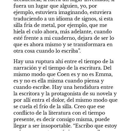
fuera un lugar que alguien, yo, por 
ejemplo, estuviera imaginando, estuviera 
traduciendo a un idioma de signos, si esta 
silla fría de metal, por ejemplo, que me 
hiela el culo ahora, más adelante, cuando 
esté frente a mi cuaderno, dejara de ser lo 
que es ahora mismo y se transformara en 
otra cosa cuando lo escriba”. 
Hay una ruptura ahí entre el tiempo de la 
narración y el tiempo de la escritura. Del 
mismo modo que Coen es y no es Emma, 
es y no es ella misma cuando piensa y 
cuando escribe. Hay una hendidura entre 
la escritora y la protagonista de su novela y 
por allí entra el dolor, del mismo modo que 
se cuela el frío de la silla. Creo que ese 
conflicto de la literatura con el tiempo 
presente, es decir consigo misma, puede 
llegar a ser insoportable. “Escribo que estoy 