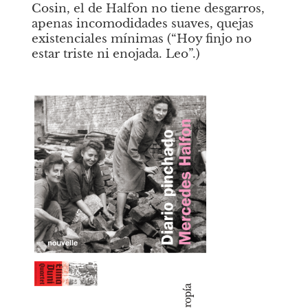
Cosin, el de Halfon no tiene desgarros, 
apenas incomodidades suaves, quejas 
existenciales mínimas (“Hoy finjo no 
estar triste ni enojada. Leo”.)