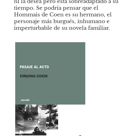
ni la desea pero está sobreadaptado a su 
tiempo. Se podría pensar que el 
Hommais de Coen es su hermano, el 
personaje más burgués, inhumano e 
imperturbable de su novela familiar. 