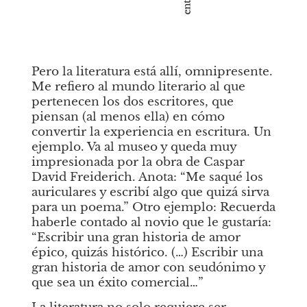
Pero la literatura está allí, omnipresente. 
Me refiero al mundo literario al que 
pertenecen los dos escritores, que 
piensan (al menos ella) en cómo 
convertir la experiencia en escritura. Un 
ejemplo. Va al museo y queda muy 
impresionada por la obra de Caspar 
David Freiderich. Anota: “Me saqué los 
auriculares y escribí algo que quizá sirva 
para un poema.” Otro ejemplo: Recuerda 
haberle contado al novio que le gustaría: 
“Escribir una gran historia de amor 
épico, quizás histórico. (…) Escribir una 
gran historia de amor con seudónimo y 
que sea un éxito comercial…”  