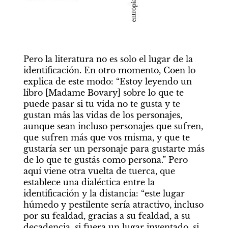
Pero la literatura no es solo el lugar de la 
identificación. En otro momento, Coen lo 
explica de este modo: “Estoy leyendo un 
libro [Madame Bovary] sobre lo que te 
puede pasar si tu vida no te gusta y te 
gustan más las vidas de los personajes, 
aunque sean incluso personajes que sufren, 
que sufren más que vos misma, y que te 
gustaría ser un personaje para gustarte más 
de lo que te gustás como persona.” Pero 
aquí viene otra vuelta de tuerca, que 
establece una dialéctica entre la 
identificación y la distancia: “este lugar 
húmedo y pestilente sería atractivo, incluso 
por su fealdad, gracias a su fealdad, a su 
decadencia, si fuera un lugar inventado, si 