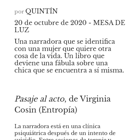
QUINTÍN
por
20 de octubre de 2020 - MESA DE 
LUZ
Una narradora que se identifica 
con una mujer que quiere otra 
cosa de la vida. Un libro que 
deviene una fábula sobre una 
chica que se encuentra a sí misma.
Pasaje al acto
, de Virginia 
Cosin (Entropía)
La narradora está en una clínica 
psiquiátrica después de un intento de 