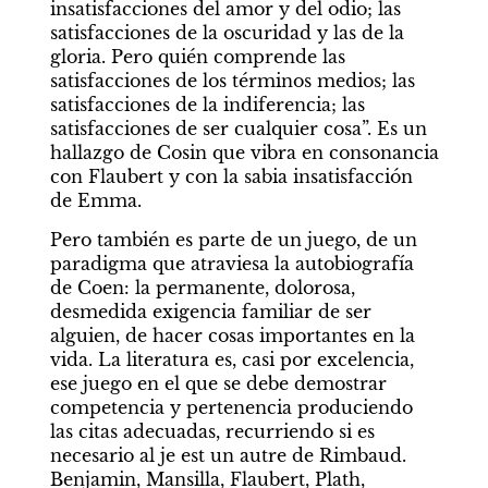
insatisfacciones del amor y del odio; las 
satisfacciones de la oscuridad y las de la 
gloria. Pero quién comprende las 
satisfacciones de los términos medios; las 
satisfacciones de la indiferencia; las 
satisfacciones de ser cualquier cosa”. Es un 
hallazgo de Cosin que vibra en consonancia 
con Flaubert y con la sabia insatisfacción 
de Emma. 
Pero también es parte de un juego, de un 
paradigma que atraviesa la autobiografía 
de Coen: la permanente, dolorosa, 
desmedida exigencia familiar de ser 
alguien, de hacer cosas importantes en la 
vida. La literatura es, casi por excelencia, 
ese juego en el que se debe demostrar 
competencia y pertenencia produciendo 
las citas adecuadas, recurriendo si es 
necesario al
je est un autre
de Rimbaud.
Benjamin, Mansilla, Flaubert, Plath, 