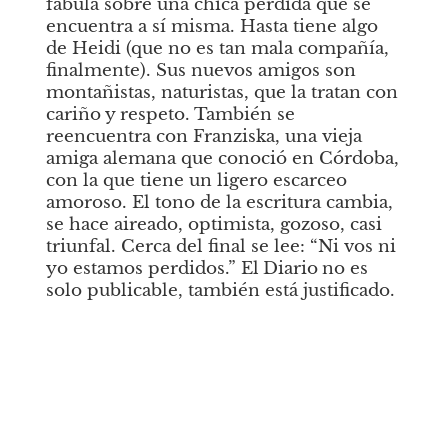
fábula sobre una chica perdida que se 
encuentra a sí misma. Hasta tiene algo 
de Heidi (que no es tan mala compañía, 
finalmente). Sus nuevos amigos son 
montañistas, naturistas, que la tratan con 
cariño y respeto. También se 
reencuentra con Franziska, una vieja 
amiga alemana que conoció en Córdoba, 
con la que tiene un ligero escarceo 
amoroso. El tono de la escritura cambia, 
se hace aireado, optimista, gozoso, casi 
triunfal. Cerca del final se lee: “Ni vos ni 
yo estamos perdidos.” El
Diario
no es 
solo publicable, también está justificado. 