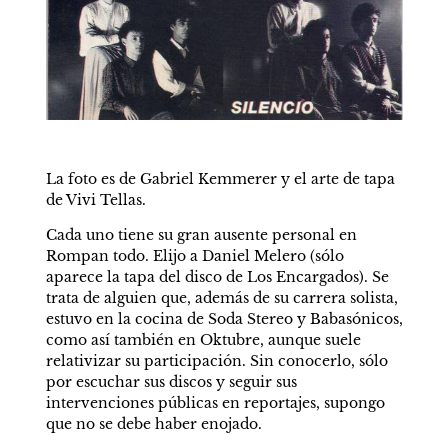
La foto es de Gabriel Kemmerer y el arte de tapa 
de Vivi Tellas.
Cada uno tiene su gran ausente personal en 
Rompan todo. Elijo a Daniel Melero (sólo 
aparece la tapa del disco de Los Encargados). Se 
trata de alguien que, además de su carrera solista, 
estuvo en la cocina de Soda Stereo y Babasónicos, 
como así también en Oktubre, aunque suele 
relativizar su participación. Sin conocerlo, sólo 
por escuchar sus discos y seguir sus 
intervenciones públicas en reportajes, supongo 
que no se debe haber enojado. 