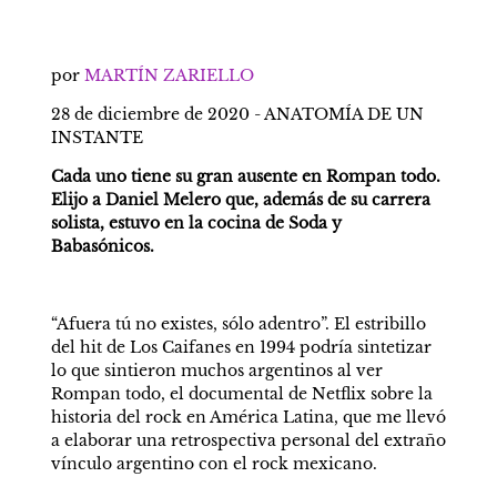
por 
MARTÍN ZARIELLO
28 de diciembre de 2020 - ANATOMÍA DE UN 
INSTANTE
Cada uno tiene su gran ausente en Rompan todo. 
Elijo a Daniel Melero que, además de su carrera 
solista, estuvo en la cocina de Soda y 
Babasónicos.
“Afuera tú no existes, sólo adentro”. El estribillo 
del hit de Los Caifanes en 1994 podría sintetizar 
lo que sintieron muchos argentinos al ver 
Rompan todo, el documental de Netflix sobre la 
historia del rock en América Latina, que me llevó 
a elaborar una retrospectiva personal del extraño 
vínculo argentino con el rock mexicano.  