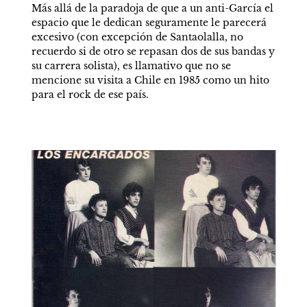
Más allá de la paradoja de que a un anti-García el 
espacio que le dedican seguramente le parecerá 
excesivo (con excepción de Santaolalla, no 
recuerdo si de otro se repasan dos de sus bandas y 
su carrera solista), es llamativo que no se 
mencione su visita a Chile en 1985 como un hito 
para el rock de ese país.  