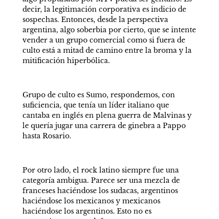
decir, la legitimación corporativa es indicio de 
sospechas. Entonces, desde la perspectiva 
argentina, algo soberbia por cierto, que se intente 
vender a un grupo comercial como si fuera de 
culto está a mitad de camino entre la broma y la 
mitificación hiperbólica. 
Grupo de culto es Sumo, respondemos, con 
suficiencia, que tenía un líder italiano que 
cantaba en inglés en plena guerra de Malvinas y 
le quería jugar una carrera de ginebra a Pappo 
hasta Rosario. 
Por otro lado, el rock latino siempre fue una 
categoría ambigua. Parece ser una mezcla de 
franceses haciéndose los sudacas, argentinos 
haciéndose los mexicanos y mexicanos 
haciéndose los argentinos. Esto no es 