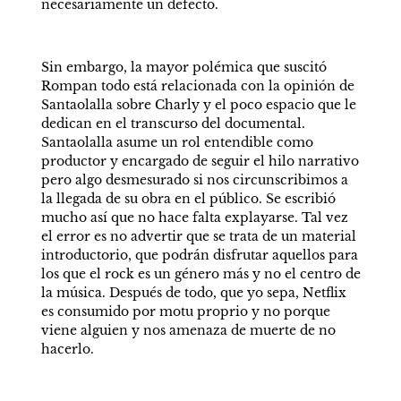
necesariamente un defecto.  
Sin embargo, la mayor polémica que suscitó 
Rompan todo está relacionada con la opinión de 
Santaolalla sobre Charly y el poco espacio que le 
dedican en el transcurso del documental. 
Santaolalla asume un rol entendible como 
productor y encargado de seguir el hilo narrativo 
pero algo desmesurado si nos circunscribimos a 
la llegada de su obra en el público. Se escribió 
mucho así que no hace falta explayarse. Tal vez 
el error es no advertir que se trata de un material 
introductorio, que podrán disfrutar aquellos para 
los que el rock es un género más y no el centro de 
la música. Después de todo, que yo sepa, Netflix 
es consumido por motu proprio y no porque 
viene alguien y nos amenaza de muerte de no 
hacerlo.  