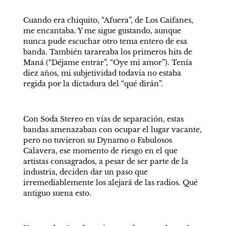
Cuando era chiquito, “Afuera”, de Los Caifanes, 
me encantaba. Y me sigue gustando, aunque 
nunca pude escuchar otro tema entero de esa 
banda. También tarareaba los primeros hits de 
Maná (“Déjame entrar”, “Oye mi amor”). Tenía 
diez años, mi subjetividad todavía no estaba 
regida por la dictadura del “qué dirán”. 
Con Soda Stereo en vías de separación, estas 
bandas amenazaban con ocupar el lugar vacante, 
pero no tuvieron su Dynamo o Fabulosos 
Calavera, ese momento de riesgo en el que 
artistas consagrados, a pesar de ser parte de la 
industria, deciden dar un paso que 
irremediablemente los alejará de las radios. Qué 
antiguo suena esto. 