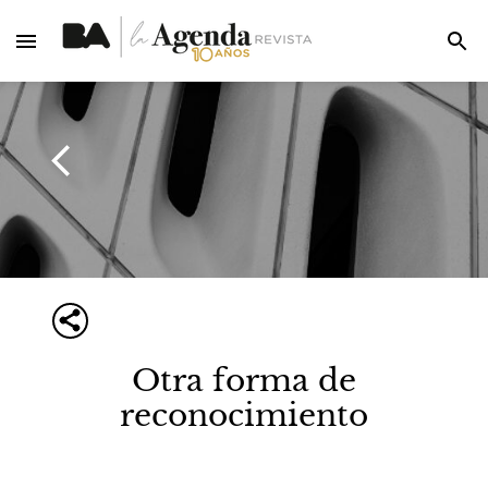
Otra forma de
reconocimiento