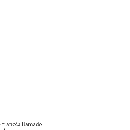
o francés llamado 