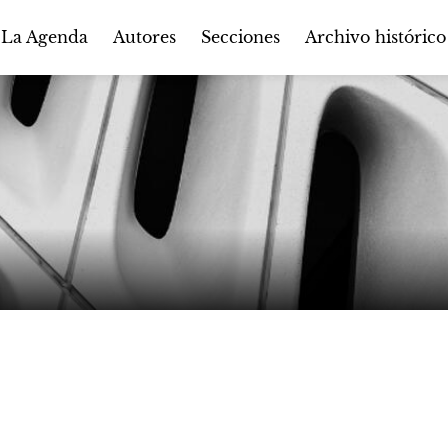
Autores
Secciones
 La Agenda
Archivo histórico