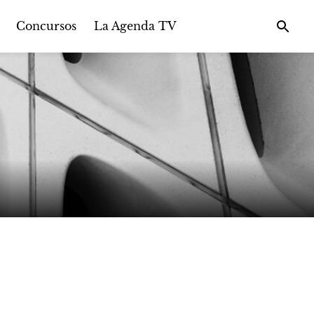
Concursos
La Agenda TV