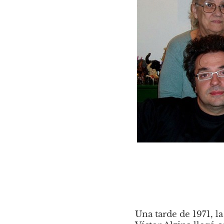
Una tarde de 1971, la