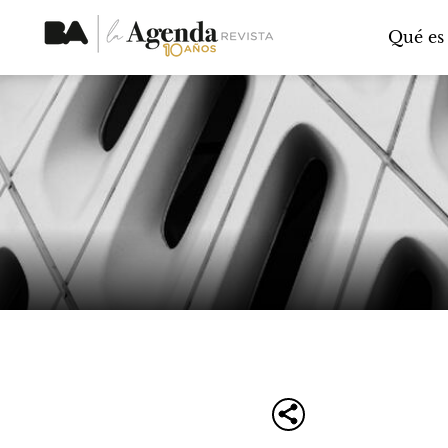
Qué es