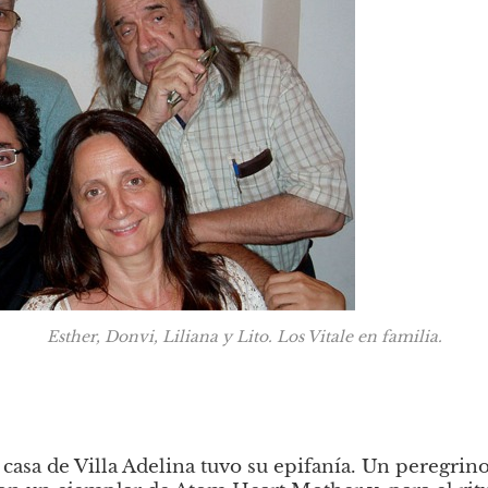
Esther, Donvi, Liliana y Lito. Los Vitale en familia.
 casa de Villa Adelina tuvo su epifanía. Un peregrin