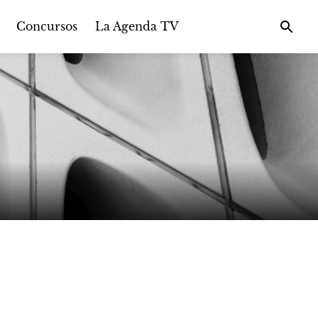
Concursos
La Agenda TV