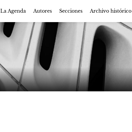
Autores
Secciones
 La Agenda
Archivo histórico