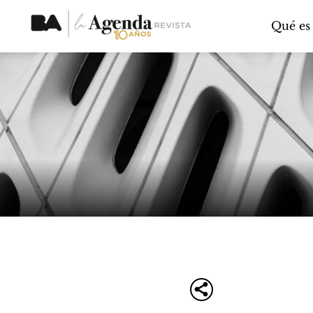
Qué es