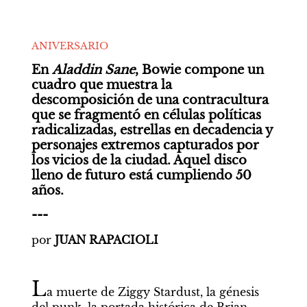
ANIVERSARIO
En 
Aladdin Sane
, Bowie compone un 
cuadro que muestra la 
descomposición de una contracultura 
que se fragmentó en células políticas 
radicalizadas, estrellas en decadencia y 
personajes extremos capturados por 
los vicios de la ciudad. Aquel disco 
lleno de futuro está cumpliendo 50 
años.
---
por 
JUAN RAPACIOLI
L
a muerte de Ziggy Stardust, la génesis 