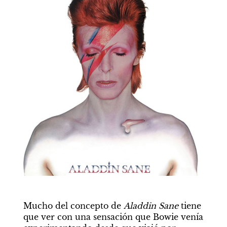
Mucho del concepto de 
Aladdin Sane
 tiene 
que ver con una sensación que Bowie venía 