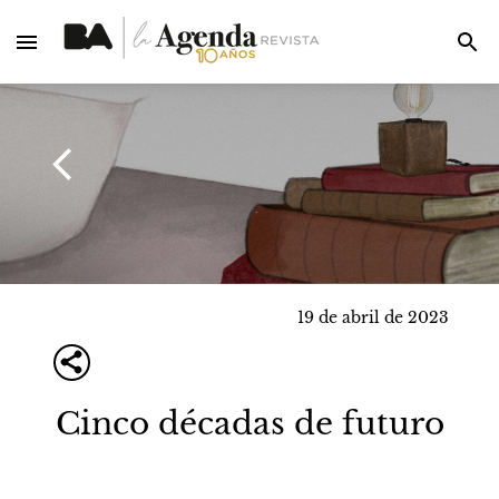
19 de abril de 2023
Cinco décadas de futuro