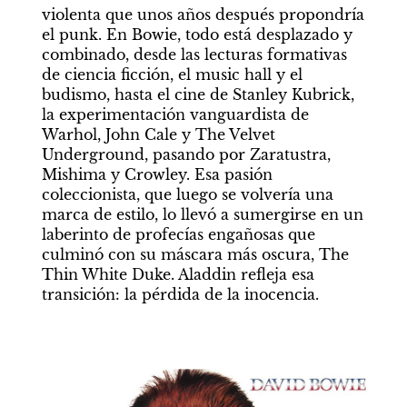
violenta que unos años después propondría 
el punk. En Bowie, todo está desplazado y 
combinado, desde las lecturas formativas 
de ciencia ficción, el music hall y el 
budismo, hasta el cine de Stanley Kubrick, 
la experimentación vanguardista de 
Warhol, John Cale y The Velvet 
Underground, pasando por Zaratustra, 
Mishima y Crowley. Esa pasión 
coleccionista, que luego se volvería una 
marca de estilo, lo llevó a sumergirse en un 
laberinto de profecías engañosas que 
culminó con su máscara más oscura, The 
Thin White Duke. Aladdin refleja esa 
transición: la pérdida de la inocencia.