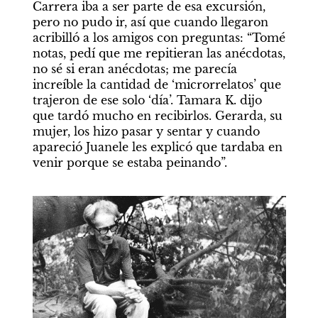
Carrera iba a ser parte de esa excursión, 
pero no pudo ir, así que cuando llegaron 
acribilló a los amigos con preguntas: “Tomé 
notas, pedí que me repitieran las anécdotas, 
no sé si eran anécdotas; me parecía 
increíble la cantidad de ‘microrrelatos’ que 
trajeron de ese solo ‘día’. Tamara K. dijo 
que tardó mucho en recibirlos. Gerarda, su 
mujer, los hizo pasar y sentar y cuando 
apareció Juanele les explicó que tardaba en 
venir porque se estaba peinando”.