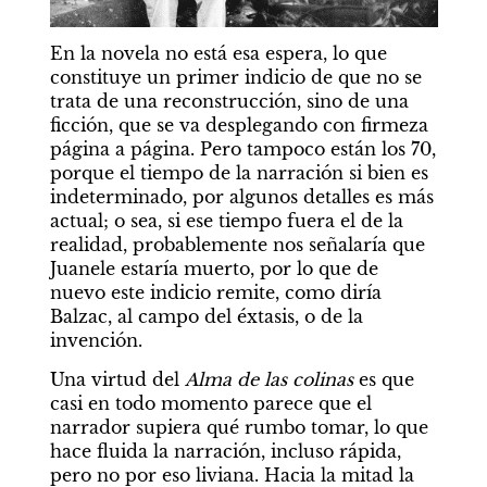
En la novela no está esa espera, lo que 
constituye un primer indicio de que no se 
trata de una reconstrucción, sino de una 
ficción, que se va desplegando con firmeza 
página a página. Pero tampoco están los 70, 
porque el tiempo de la narración si bien es 
indeterminado, por algunos detalles es más 
actual; o sea, si ese tiempo fuera el de la 
realidad, probablemente nos señalaría que 
Juanele estaría muerto, por lo que de 
nuevo este indicio remite, como diría 
Balzac, al campo del éxtasis, o de la 
invención.
Una virtud del 
Alma de las colinas 
es que 
casi en todo momento parece que el 
narrador supiera qué rumbo tomar, lo que 
hace fluida la narración, incluso rápida, 
pero no por eso liviana. Hacia la mitad la 