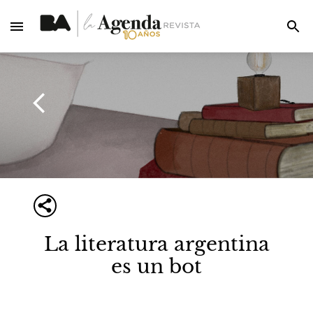
La literatura argentina
es un bot