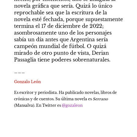
novela gráfica que sería. Quizá lo único 
reprochable sea que la escritura de la 
novela esté fechada, porque supuestamente 
termina el 17 de diciembre de 2022; 
asombrosamente uno de los personajes 
sabía un día antes que Argentina sería 
campeón mundial de fútbol. O quizá 
mirado de otro punto de vista, Derian 
Passaglia tiene poderes sobrenaturales.
___
Gonzalo León
Es escritor y periodista. Ha publicado novelas, libros de 
crónicas y de cuentos. Su última novela es 
Serrano 
(Mansalva). En Twitter es 
@gozaleon