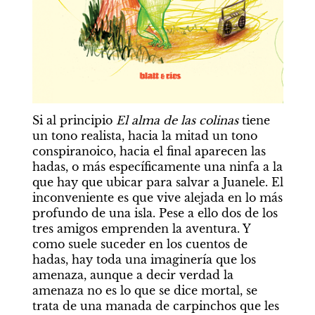
Si al principio 
El alma de las colinas 
tiene 
un tono realista, hacia la mitad un tono 
conspiranoico, hacia el final aparecen las 
hadas, o más específicamente una ninfa a la 
que hay que ubicar para salvar a Juanele. El 
inconveniente es que vive alejada en lo más 
profundo de una isla. Pese a ello dos de los 
tres amigos emprenden la aventura. Y 
como suele suceder en los cuentos de 
hadas, hay toda una imaginería que los 
amenaza, aunque a decir verdad la 
amenaza no es lo que se dice mortal, se 
trata de una manada de carpinchos que les 