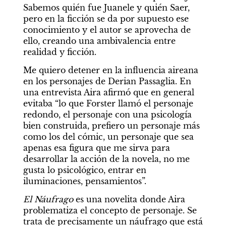
Sabemos quién fue Juanele y quién Saer, 
pero en la ficción se da por supuesto ese 
conocimiento y el autor se aprovecha de 
ello, creando una ambivalencia entre 
realidad y ficción.
Me quiero detener en la influencia aireana 
en los personajes de Derian Passaglia. En 
una entrevista Aira afirmó que en general 
evitaba “lo que Forster llamó el personaje 
redondo, el personaje con una psicología 
bien construida, prefiero un personaje más 
como los del cómic, un personaje que sea 
apenas esa figura que me sirva para 
desarrollar la acción de la novela, no me 
gusta lo psicológico, entrar en 
iluminaciones, pensamientos”.
El Náufrago 
es una novelita donde Aira 
problematiza el concepto de personaje. Se 
trata de precisamente un náufrago que está 