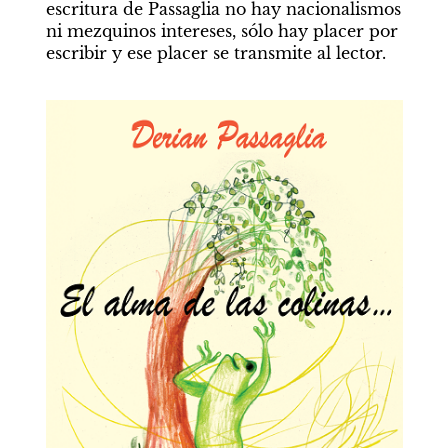
escritura de Passaglia no hay nacionalismos 
ni mezquinos intereses, sólo hay placer por 
escribir y ese placer se transmite al lector.