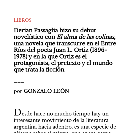
LIBROS
Derian Passaglia hizo su debut 
novelístico con 
El alma de
las colinas
, 
una novela que transcurre en el Entre 
Ríos del poeta Juan L. Ortiz (1896-
1978) y en la que Ortiz es el 
protagonista, el pretexto y el mundo 
que trata la ficción.
___
por 
GONZALO LEÓN
D
esde hace no mucho tiempo hay un 
interesante movimiento de la literatura 
argentina hacia adentro, es una especie de 