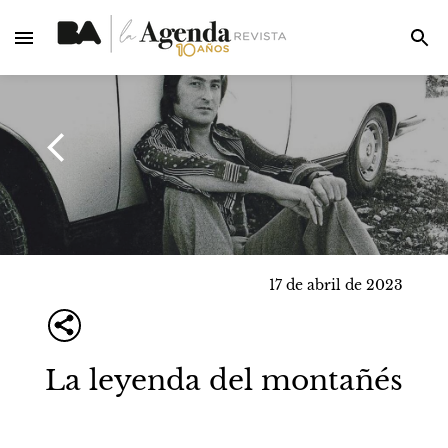
17 de abril de 2023
La leyenda del montañés