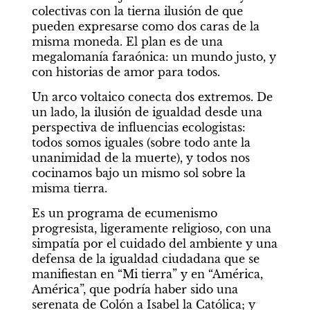
colectivas con la tierna ilusión de que 
pueden expresarse como dos caras de la 
misma moneda. El plan es de una 
megalomanía faraónica: un mundo justo, y 
con historias de amor para todos.
Un arco voltaico conecta dos extremos. De 
un lado, la ilusión de igualdad desde una 
perspectiva de influencias ecologistas: 
todos somos iguales (sobre todo ante la 
unanimidad de la muerte), y todos nos 
cocinamos bajo un mismo sol sobre la 
misma tierra.
Es un programa de ecumenismo 
progresista, ligeramente religioso, con una 
simpatía por el cuidado del ambiente y una 
defensa de la igualdad ciudadana que se 
manifiestan en “Mi tierra” y en “América, 
América”, que podría haber sido una 
serenata de Colón a Isabel la Católica; y 