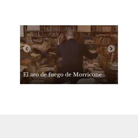
El aro de fuego de Morricone