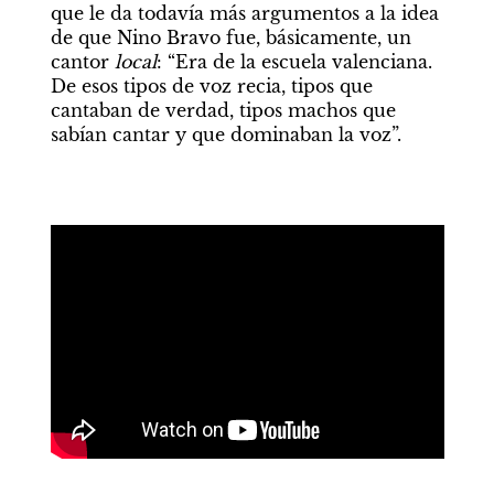
que le da todavía más argumentos a la idea 
de que Nino Bravo fue, básicamente, un 
cantor 
local
: “Era de la escuela valenciana. 
De esos tipos de voz recia, tipos que 
cantaban de verdad, tipos machos que 
sabían cantar y que dominaban la voz”.