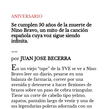
ANIVERSARIO
Se cumplen 50 años de la muerte de 
Nino Bravo, un mito de la canción 
española cuya voz sigue siendo 
infinita. 
__
por
 JUAN JOSE BECERRA
E
n un viejo “tape” de la TVE se ve a Nino 
Bravo leer un diario, pesarse en una 
balanza de farmacia, correr por una 
avenida y detenerse a hacer flexiones de 
brazos sobre un paso de cebra triangular. 
Tiene un corte de cabello tipo yelmo, 
zapatos, pantalón largo de vestir y una de 
sus legendarias poleras adornada con un 