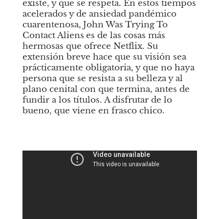
existe, y que se respeta. En estos tiempos 
acelerados y de ansiedad pandémico 
cuarentenosa,
John Was Trying To 
Contact Aliens
es de las cosas más 
hermosas que ofrece Netflix. Su 
extensión breve hace que su visión sea 
prácticamente obligatoria, y que no haya 
persona que se resista a su belleza y al 
plano cenital con que termina, antes de 
fundir a los títulos. A disfrutar de lo 
bueno, que viene en frasco chico.