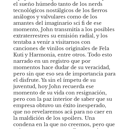
el sueño húmedo tanto de los nerds 
tecnológicos nostálgicos de los fierros 
análogos y valvulares como de los 
amantes del imaginario sci fi de ese 
momento, John transmitía a los posibles 
extraterrestres su emisión radial, y los 
tentaba a venir a visitarnos con 
canciones de vinilos originales de Fela 
Kuti y Harmonia, entre otros. Todo esto 
narrado en un registro que por 
momentos hace dudar de su veracidad, 
pero sin que eso sea de importancia para 
el disfrute. Ya sin el ímpetu de su 
juventud, hoy John recuerda ese 
momento de su vida con resignación, 
pero con la paz interior de saber que su 
empresa obtuvo un éxito inesperado, 
que no revelaremos acá para no caer en 
la maldición de los spoilers. Una 
condena en la que no creemos, pero que 