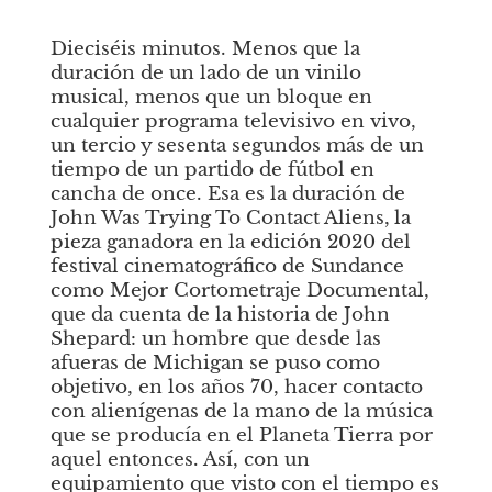
Dieciséis minutos. Menos que la 
duración de un lado de un vinilo 
musical, menos que un bloque en 
cualquier programa televisivo en vivo, 
un tercio y sesenta segundos más de un 
tiempo de un partido de fútbol en 
cancha de once. Esa es la duración de
John Was Trying To Contact Aliens,
la 
pieza ganadora en la edición 2020 del 
festival cinematográfico de Sundance 
como Mejor Cortometraje Documental, 
que da cuenta de la historia de John 
Shepard: un hombre que desde las 
afueras de Michigan se puso como 
objetivo, en los años 70, hacer contacto 
con alienígenas de la mano de la música 
que se producía en el Planeta Tierra por 
aquel entonces. Así, con un 
equipamiento que visto con el tiempo es 