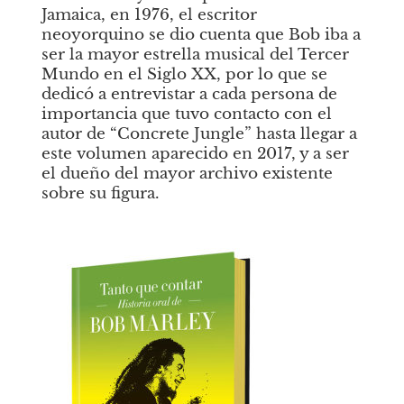
Jamaica, en 1976, el escritor 
neoyorquino se dio cuenta que Bob iba a 
ser la mayor estrella musical del Tercer 
Mundo en el Siglo XX, por lo que se 
dedicó a entrevistar a cada persona de 
importancia que tuvo contacto con el 
autor de “Concrete Jungle” hasta llegar a 
este volumen aparecido en 2017, y a ser 
el dueño del mayor archivo existente 
sobre su figura.