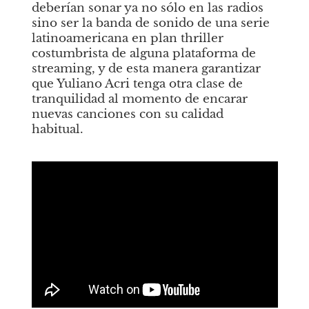
deberían sonar ya no sólo en las radios 
sino ser la banda de sonido de una serie 
latinoamericana en plan thriller 
costumbrista de alguna plataforma de 
streaming, y de esta manera garantizar 
que Yuliano Acri tenga otra clase de 
tranquilidad al momento de encarar 
nuevas canciones con su calidad 
habitual. 