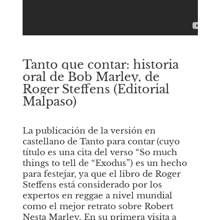
Tanto que contar: historia 
oral de Bob Marley, de 
Roger Steffens (Editorial 
Malpaso)
La publicación de la versión en 
castellano de
Tanto para contar
(cuyo 
título es una cita del verso “So much 
things to tell de “Exodus”) es un hecho 
para festejar, ya que el libro de Roger 
Steffens está considerado por los 
expertos en reggae a nivel mundial 
como el mejor retrato sobre Robert 
Nesta Marley. En su primera visita a 