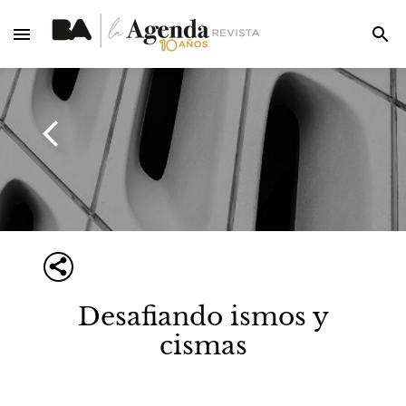
Desafiando ismos y
cismas