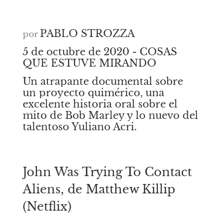
PABLO STROZZA
por
5 de octubre de 2020 - COSAS 
QUE ESTUVE MIRANDO
Un atrapante documental sobre 
un proyecto quimérico, una 
excelente historia oral sobre el 
mito de Bob Marley y lo nuevo del 
talentoso Yuliano Acri.
John Was Trying To Contact 
Aliens, de Matthew Killip 
(Netflix)