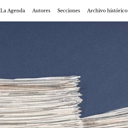
Autores
Secciones
 La Agenda
Archivo histórico