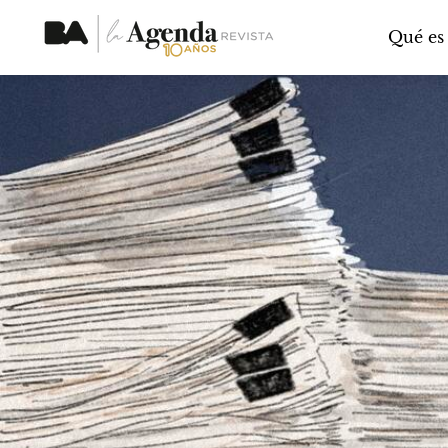
Qué es