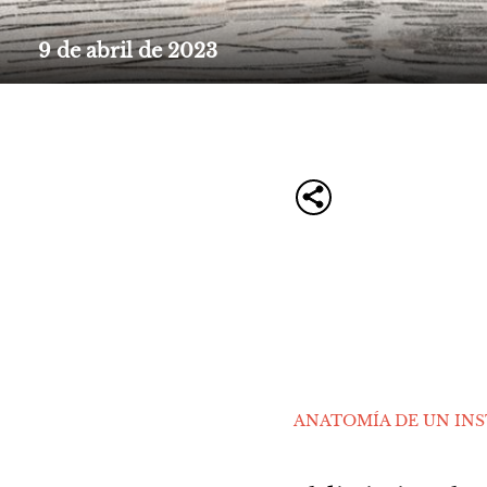
9 de abril de 2023
ANATOMÍA DE UN IN