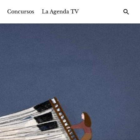
Concursos
La Agenda TV