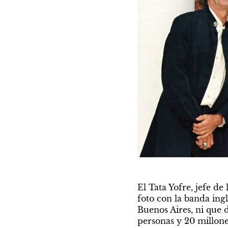
El Tata Yofre, jefe de
foto con la banda ingl
Buenos Aires, ni que d
personas y 20 millones