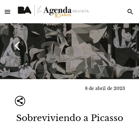
8 de abril de 2023
Sobreviviendo a Picasso