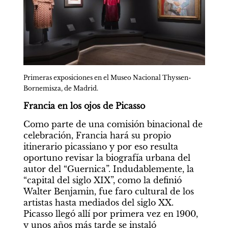
Primeras exposiciones en el Museo Nacional Thyssen-
Bornemisza, de Madrid.
Francia en los ojos de Picasso
Como parte de una comisión binacional de 
celebración, Francia hará su propio 
itinerario picassiano y por eso resulta 
oportuno revisar la biografía urbana del 
autor del “Guernica”. Indudablemente, la 
“capital del siglo XIX”, como la definió 
Walter Benjamin, fue faro cultural de los 
artistas hasta mediados del siglo XX. 
Picasso llegó allí por primera vez en 1900, 
y unos años más tarde se instaló 