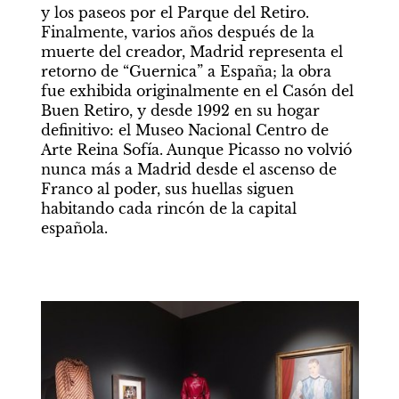
y los paseos por el Parque del Retiro. 
Finalmente, varios años después de la 
muerte del creador, Madrid representa el 
retorno de “Guernica” a España; la obra 
fue exhibida originalmente en el Casón del 
Buen Retiro, y desde 1992 en su hogar 
definitivo: el Museo Nacional Centro de 
Arte Reina Sofía. Aunque Picasso no volvió 
nunca más a Madrid desde el ascenso de 
Franco al poder, sus huellas siguen 
habitando cada rincón de la capital 
española.