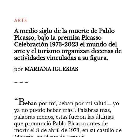
ARTE
A medio siglo de la muerte de Pablo 
Picasso, bajo la premisa Picasso 
Celebración 1973-2023 el mundo del 
arte y el turismo organizan decenas de 
actividades vinculadas a su figura.
por 
MARIANA IGLESIAS
_ _ _
“B
eban por mí, beban por mi salud…. yo 
ya no puedo beber más.”. Palabras más, 
palabras menos, estas fueron las últimas 
que pronunció Pablo Picasso antes de 
morir el 8 de abril de 1973, en su castillo de 