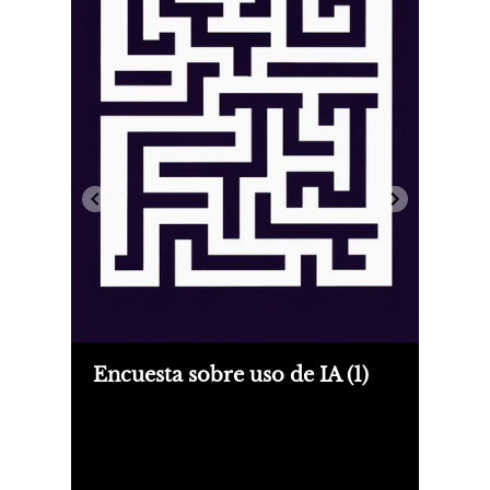
Encuesta sobre uso de IA (1)
Primera entrega de la encuesta a
artistas y escritores sobre el uso de
Inteligencia Artificial.