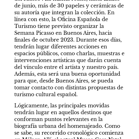
de junio, más de 30 papeles y cerámicas de 
su autoría que integran la colección. En 
línea con esto, la Oficina Española de 
Turismo tiene previsto organizar la 
Semana Picasso en Buenos Aires, hacia 
finales de octubre 2023. Durante esos días, 
tendrán lugar diferentes acciones en 
espacios públicos, como charlas, muestras e 
intervenciones artísticas que darán cuenta 
del vínculo entre el artista y nuestro país. 
Además, esta será una buena oportunidad 
para que, desde Buenos Aires, se pueda 
tomar contacto con distintas propuestas de 
turismo cultural español.
Lógicamente, las principales movidas 
tendrán lugar en aquellos destinos que 
conforman puntos relevantes en la 
biografía urbana del homenajeado. Como 
se sabe, su recorrido cronológico comienza 