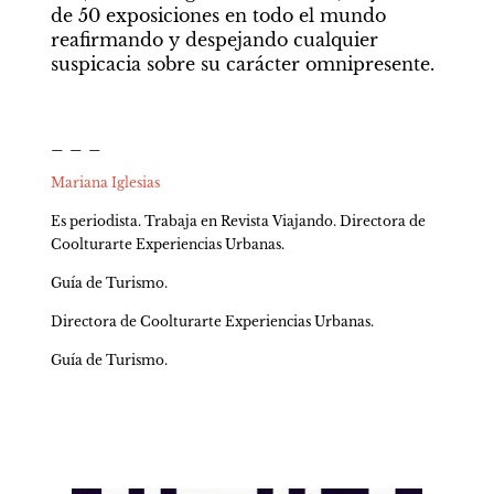
de 50 exposiciones en todo el mundo 
reafirmando y despejando cualquier 
suspicacia sobre su carácter omnipresente.
_ _ _
Mariana Iglesias
Es periodista. Trabaja en Revista Viajando. Directora de 
Coolturarte Experiencias Urbanas.
Guía de Turismo.
Directora de Coolturarte Experiencias Urbanas.
Guía de Turismo.