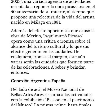
2023”, una variada agenda de actividades 
orientada a reponer la obra picassiana en el 
50 aniversario de su muerte, al tiempo que 
propone una relectura de la vida del artista 
nacido en Málaga en 1881.
Además del efecto oportunista que causó la 
obra de Merino, “Aquí murió Picasso” 
opera como una crítica e ironiza sobre el 
alcance del turismo cultural y lo que sus 
efectos generan en las ciudades. De 
cualquiera, ironías al margen, este año 
varias serán las ciudades que formen parte 
de las celebraciones. A beber y brindar, 
entonces.
Conexión Argentina-España
Del lado de acá, el Museo Nacional de 
Bellas Artes Aires se suma a las actividades 
con la exhibición “Picasso en el patrimonio 
del Museo”. La misma reúne, hasta finales 