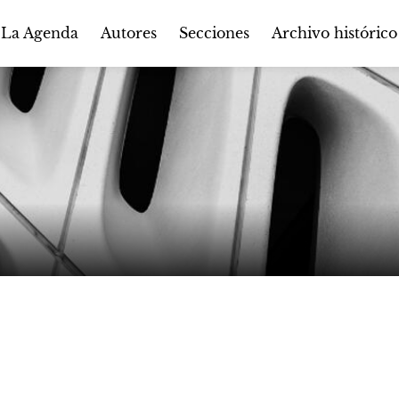
Autores
Secciones
 La Agenda
Archivo histórico