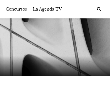
Concursos
La Agenda TV