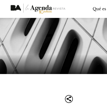
Qué es