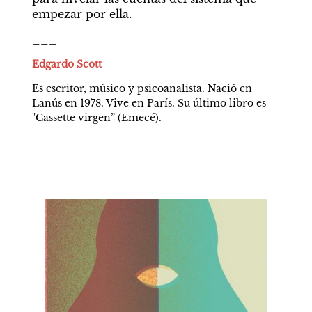
empezar por ella.
___
Edgardo Scott
Es escritor, músico y psicoanalista. Nació en 
Lanús en 1978. Vive en París. Su último libro es 
"Cassette virgen” (Emecé).