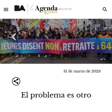
31 de marzo de 2023
El problema es otro