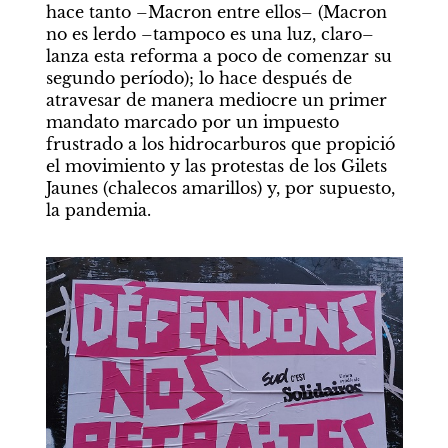
hace tanto –Macron entre ellos– (Macron 
no es lerdo –tampoco es una luz, claro– 
lanza esta reforma a poco de comenzar su 
segundo período); lo hace después de 
atravesar de manera mediocre un primer 
mandato marcado por un impuesto 
frustrado a los hidrocarburos que propició 
el movimiento y las protestas de los Gilets 
Jaunes (chalecos amarillos) y, por supuesto, 
la pandemia.