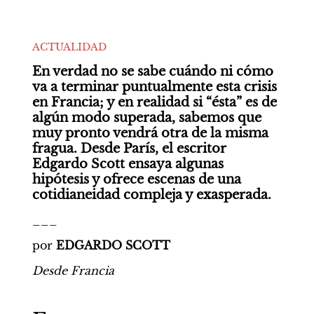
ACTUALIDAD
En verdad no se sabe cuándo ni cómo 
va a terminar puntualmente esta crisis 
en Francia; y en realidad si “ésta” es de 
algún modo superada, sabemos que 
muy pronto vendrá otra de la misma 
fragua. Desde París, el escritor 
Edgardo Scott ensaya algunas 
hipótesis y ofrece escenas de una 
cotidianeidad compleja y exasperada. 
___
por 
EDGARDO SCOTT
Desde Francia