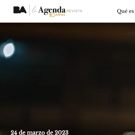
Qué es
24 de marzo de 2023