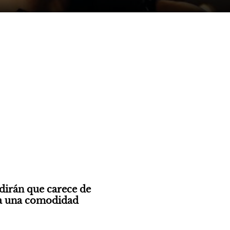
dirán que carece de 
ha una comodidad 