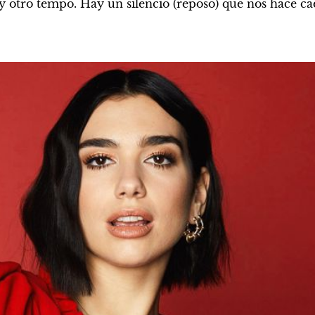
 y otro tempo. Hay un silencio (reposo) que nos hace cae