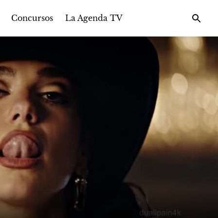
Concursos
La Agenda TV