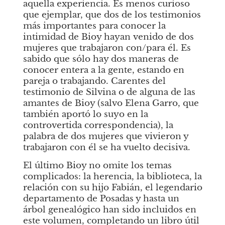
aquella experiencia. Es menos curioso 
que ejemplar, que dos de los testimonios 
más importantes para conocer la 
intimidad de Bioy hayan venido de dos 
mujeres que trabajaron con/para él. Es 
sabido que sólo hay dos maneras de 
conocer entera a la gente, estando en 
pareja o trabajando. Carentes del 
testimonio de Silvina o de alguna de las 
amantes de Bioy (salvo Elena Garro, que 
también aportó lo suyo en la 
controvertida correspondencia), la 
palabra de dos mujeres que vivieron y 
trabajaron con él se ha vuelto decisiva.
El último Bioy
no omite los temas 
complicados: la herencia, la biblioteca, la 
relación con su hijo Fabián, el legendario 
departamento de Posadas y hasta un 
árbol genealógico han sido incluidos en 
este volumen, completando un libro útil 