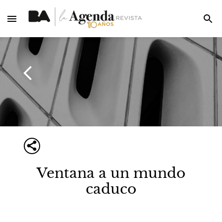
Ventana a un mundo
caduco