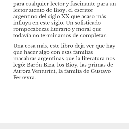
para cualquier lector y fascinante para un 
lector atento de Bioy; el escritor 
argentino del siglo XX que acaso más 
influya en este siglo. Un sofisticado 
rompecabezas literario y moral que 
todavía no terminamos de completar. 
Una cosa más, este libro deja ver que hay 
que hacer algo con esas familias 
macabras argentinas que la literatura nos 
legó: Barón Biza, los Bioy, las primas de 
Aurora Venturini, la familia de Gustavo 
Ferreyra.