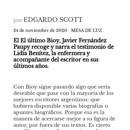
EDGARDO SCOTT
por
24 de noviembre de 2020 - MESA DE LUZ 
El El último Bioy, Javier Fernández 
Paupy recoge y narra el testimonio de 
Lidia Benítez, la enfermera y 
acompañante del escritor en sus 
últimos años.
Con Bioy sigue pasando algo que sería 
deseable que pase con la mayoría de los 
mejores escritores argentinos: que 
hubiera disponible varias biografías o 
apuntes biográficos. Porque esa es la 
manera de acercarse mejor a su figura de 
autor, por fuera de sus textos. Es cierto 