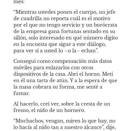
mes:
“Mientras ustedes ponen el cuerpo, un jefe 
de cuadrilla no reporta cuál es el motivo 
por el que no tengo servicio y un burócrata 
de la empresa gana fortunas sentado en su 
sillón, solo interesado en qué número digito 
en la encuesta que sigue a este diálogo, 
para ver si a usted lo –o la– echan”.
Conseguí como compensación más datos 
móviles para enlazarlos con otros 
dispositivos de la casa. Abrí el horno. Metí 
en él una tarta de atún. Y a la espera de que 
la masa cobrara su forma, me senté a 
fumar.
Al hacerlo, creí ver, sobre la cresta de un 
fresno, el nido de un hornero.
“Muchachos, vengan, miren lo que hay, no 
lo hacía al nido tan a nuestro alcance”, dije, 