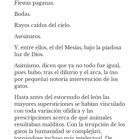
Fiestas paganas.
Bodas.
Rayos caídos del cielo.
Asesinatos.
Y, entre ellos, el del Mesías, bajo la piadosa 
luz de Dios.
Asimismo, dicen que ya no todo fue igual, 
pues hubo, tras el diluvio y el arca, la (no 
por pequeña) notoria intervención de los 
gatos.
Hasta antes del estornudo del león las 
mayores supersticiones se habían vinculado 
con toda variación ofídica y las 
prescripciones acerca de qué animales 
resultaban malditos. Con la irrupción de los 
gatos la humanidad se complejizó, 
tornándose incluso más intelectual. De 