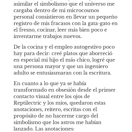
asimilar el simbolismo que el universo me 
cargaba dentro de mi microcosmos 
personal consistieron en llevar un pequeño 
registro de mis fracasos con la gata-gato en 
el fresno, cocinar, leer más bien poco e 
inventarme trabajos nuevos.
De la cocina y el empleo autogestivo poco 
hay para decir: creé platos que aborreció 
en especial mi hijo el más chico, logré que 
una persona mayor y que un ingeniero 
adulto se entusiasmaran con la escritura.
En cuanto a lo que ya se había 
transformado en obsesión desde el primer 
contacto visual entre los ojos de 
Reptilectric y los míos, quedaron estas 
anotaciones, reitero, escritas con el 
propósito de no hacerme cargo del 
simbolismo que los astros me habían 
lanzado. Las anotaciones: