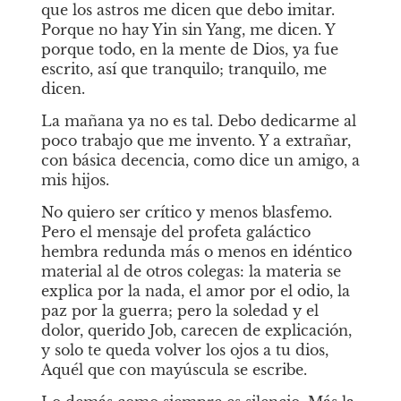
que los astros me dicen que debo imitar. 
Porque no hay Yin sin Yang, me dicen. Y 
porque todo, en la mente de Dios, ya fue 
escrito, así que tranquilo; tranquilo, me 
dicen.
La mañana ya no es tal. Debo dedicarme al 
poco trabajo que me invento. Y a extrañar, 
con básica decencia, como dice un amigo, a 
mis hijos.
No quiero ser crítico y menos blasfemo. 
Pero el mensaje del profeta galáctico 
hembra redunda más o menos en idéntico 
material al de otros colegas: la materia se 
explica por la nada, el amor por el odio, la 
paz por la guerra; pero la soledad y el 
dolor, querido Job, carecen de explicación, 
y solo te queda volver los ojos a tu dios, 
Aquél que con mayúscula se escribe.