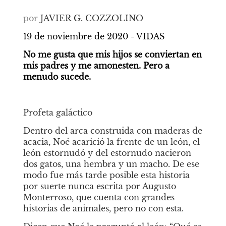
por
JAVIER G. COZZOLINO
19 de noviembre de 2020 - VIDAS 
No me gusta que mis hijos se conviertan en 
mis padres y me amonesten. Pero a 
menudo sucede.
Profeta galáctico
Dentro del arca construida con maderas de 
acacia, Noé acarició la frente de un león, el 
león estornudó y del estornudo nacieron 
dos gatos, una hembra y un macho. De ese 
modo fue más tarde posible esta historia 
por suerte nunca escrita por Augusto 
Monterroso, que cuenta con grandes 
historias de animales, pero no con esta.