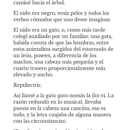
caminé hacia el árbol.
El nido era negro, tenía pelos y todos los 
verbos cómodos que uno desee imaginar.
El nido era un gato, o, como más tarde 
colegí auxiliado por un familiar, una gata, 
habida cuenta de que las hembras, entre 
estos animalitos surgidos del estornudo de 
un león, poseen, a diferencia de los 
machos, una cabeza más pequeña y el 
cuarto trasero proporcionalmente más 
elevado y ancho.
Reptilectric.
Así llamé a la gata-gato nomás la (lo) vi. La 
razón redundó en lo musical: llevaba 
puesta en la cabeza una canción, eso es 
todo, y la letra cuajaba de alguna manera 
con las circunstancias: