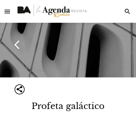
Profeta galáctico