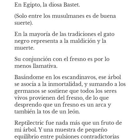
En Egipto, la diosa Bastet.
(Solo entre los musulmanes es de buena 
suerte).
En la mayoría de las tradiciones el gato 
negro representa a la maldición y la 
muerte.
Su conjunción con el fresno es por lo 
menos llamativa.
Basándome en los escandinavos, ese árbol 
se asocia a la inmortalidad, y sumando a los 
germanos se sostiene que todos los seres 
vivos provienen del fresno, de lo que 
desprendo que un fresno es un arca y 
también la tos de un león.
Reptilectric fue nada más que un fruto de 
mi árbol. Y una muestra de pequeño 
equilibrio entre pulsiones contradictorias 