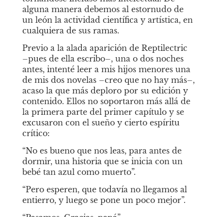
alguna manera debemos al estornudo de 
un león la actividad científica y artística, en 
cualquiera de sus ramas.
Previo a la alada aparición de Reptilectric 
–pues de ella escribo–, una o dos noches 
antes, intenté leer a mis hijos menores una 
de mis dos novelas –creo que no hay más–, 
acaso la que más deploro por su edición y 
contenido. Ellos no soportaron más allá de 
la primera parte del primer capítulo y se 
excusaron con el sueño y cierto espíritu 
crítico:
“No es bueno que nos leas, para antes de 
dormir, una historia que se inicia con un 
bebé tan azul como muerto”.
“Pero esperen, que todavía no llegamos al 
entierro, y luego se pone un poco mejor”.