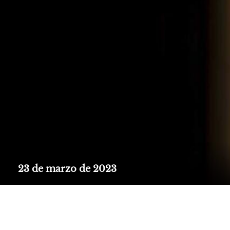
23 de marzo de 2023