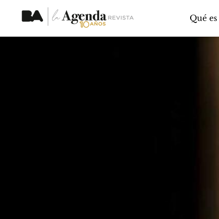
Qué es