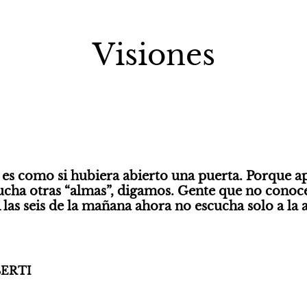
Visiones
es como si hubiera abierto una puerta. Porque ap
ucha otras “almas”, digamos. Gente que no conoce
 las seis de la mañana ahora no escucha solo a la 
ERTI