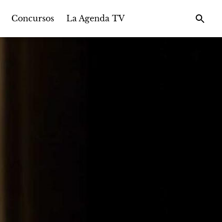
Concursos
La Agenda TV