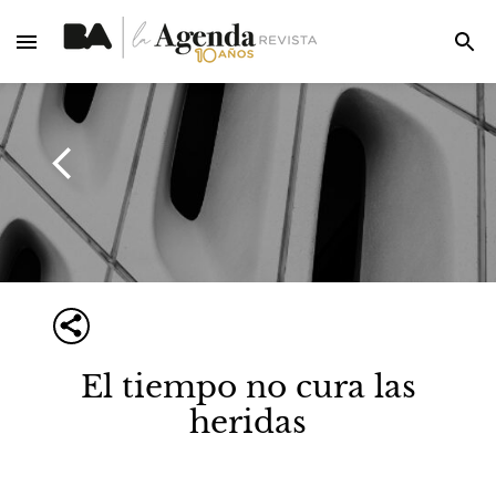
El tiempo no cura las
heridas