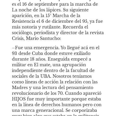
es el 16 de septiembre para la marcha de 
La noche de los lápices. Su siguiente 
aparición, en la 15° Marcha de la 
Resistencia el 6 de diciembre del 95, ya fue 
más notoria y rutilante. Recuerda el 
sociólogo, periodista y director de la revista
Crisis, Mario Santucho: 
–Fue una emergencia. Yo llegué acá en el 
93 desde Cuba donde estuve exiliado 
durante 18 años. Enseguida empecé a 
militar en El mate, una agrupación 
independiente dentro de la facultad de 
sociales de la UBA. Nosotros teníamos 
como líneas de acción la relación con las 
Madres y una lectura del pensamiento 
revolucionario de los 70. Cuando apareció 
HIJOS fue muy importante porque estaba 
en la línea de derechos humanos pero con 
una marca generacional. Se corporizaba 