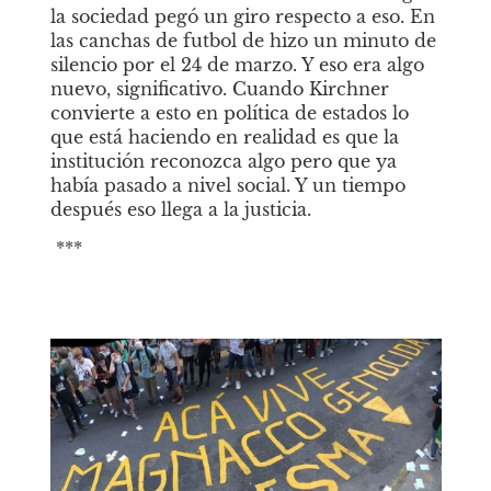
la sociedad pegó un giro respecto a eso. En 
las canchas de futbol de hizo un minuto de 
silencio por el 24 de marzo. Y eso era algo 
nuevo, significativo. Cuando Kirchner 
convierte a esto en política de estados lo 
que está haciendo en realidad es que la 
institución reconozca algo pero que ya 
había pasado a nivel social. Y un tiempo 
después eso llega a la justicia.
 *** 