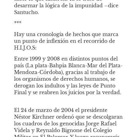
desarmar la lógica de la impunidad –dice 
Santucho.  
***
Hay una cronología de hechos que marca 
un punto de inflexión en el recorrido de 
H.I.J.O.S:
Entre 1999 y 2008 en distintos puntos del 
país (La plata-Bahpia Blanca-Mar del Plata-
Mendoza-Córdoba), gracias al trabajo de 
los organismos de derechos humanos, se 
derogan los indultos y las leyes de Punto 
Final y se reabren los juicios por la verdad. 
El 24 de marzo de 2004 el presidente 
Néstor Kirchner ordenó que se descolgaran 
los cuadros de los genocidas Jorge Rafael 
Videla y Reynaldo Bignone del Colegio 