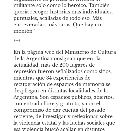
militante solo como lo heroico. También 
quería recoger historias más individuales, 
puntuales, acalladas de todo eso. Más 
entreveradas, más raras. Que hay un 
montón.”      
***
En la página web del Ministerio de Cultura 
de la Argentina consignan que en “la 
actualidad, más de 200 lugares de 
represión fueron señalizados como sitios, 
mientras que 34 experiencias de 
recuperación de espacios de memoria se 
despliegan en distintas localidades de la 
Argentina. Son espacios públicos, abiertos, 
con entrada libre y gratuita, y con el 
compromiso de dar cuenta del pasado 
reciente, de investigar y reflexionar sobre 
la violencia estatal y las luchas sociales que 
esa violencia buscó acallar en distintos 