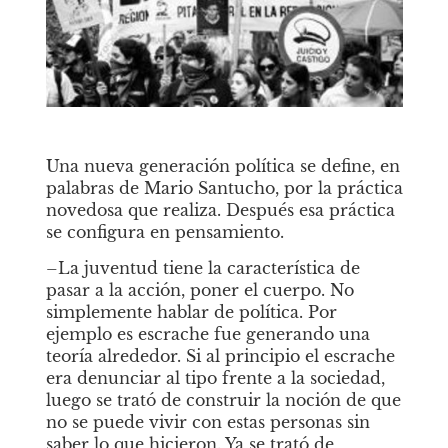
Una nueva generación política se define, en 
palabras de Mario Santucho, por la práctica 
novedosa que realiza. Después esa práctica 
se configura en pensamiento. 
–La juventud tiene la característica de 
pasar a la acción, poner el cuerpo. No 
simplemente hablar de política. Por 
ejemplo es escrache fue generando una 
teoría alrededor. Si al principio el escrache 
era denunciar al tipo frente a la sociedad, 
luego se trató de construir la noción de que 
no se puede vivir con estas personas sin 
saber lo que hicieron. Ya se trató de 