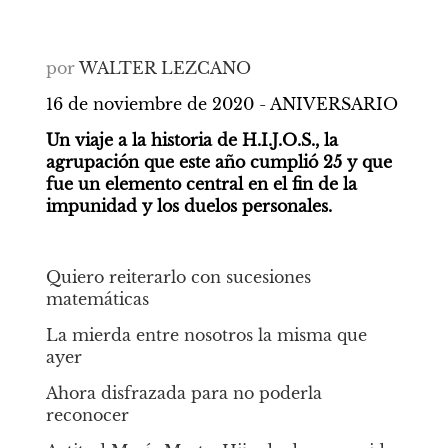
por
WALTER LEZCANO
16 de noviembre de 2020 - ANIVERSARIO
Un viaje a la historia de H.I.J.O.S., la 
agrupación que este año cumplió 25 y que 
fue un elemento central en el fin de la 
impunidad y los duelos personales.
Quiero reiterarlo con sucesiones 
matemáticas
La mierda entre nosotros la misma que 
ayer
Ahora disfrazada para no poderla 
reconocer