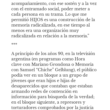
acompañamiento, con ese sostén y a la vez 
con el entramado social, poder meter a 
cada persona en su trama. Lo que me 
permitió HIJOS es una construcción de la 
memoria radicalizada, en ese tiempo al 
menos era una organización muy 
radicalizada en relación a la memoria.”
***
A principio de los años 90, en la televisión 
argentina (en programas como
Hora 
clave con Mariano Grondona o
Memoria
con Samuel “Chiche” Gelblung), el público 
podía ver en un bloque a un grupo de 
jóvenes que eran hijos e hijas de 
desaparecidos que contaban que estaban 
armando redes de contención en 
información para búsqueda de la verdad; 
en el bloque siguiente, a represores y 
torturadores comprobados por la justicia 