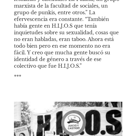
marxista de la facultad de sociales, un 
grupo de punkis, entre otros.” La 
efervescencia era constante. “También 
había gente en H.I.J.O.S que tenía 
inquietudes sobre su sexualidad, cosas que 
no eran habladas, eran
taboo. Ahora está 
todo bien pero en ese momento no era 
fácil. Y creo que mucha gente buscó su 
identidad de género a través de ese 
colectivo que fue H.I.J.O.S.”
***