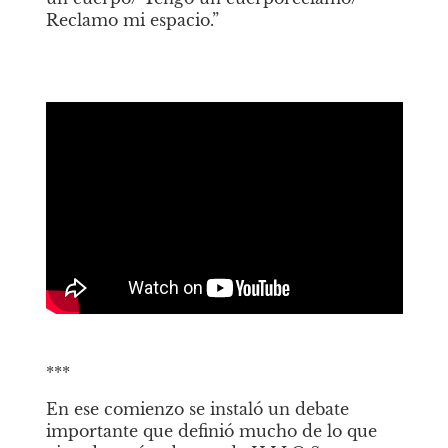
Reclamo mi espacio.”  
***
En ese comienzo se instaló un debate 
importante que definió mucho de lo que 