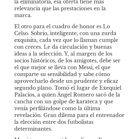
la eliminatoria, esa oferta tiene más 
relevancia que las prestaciones en la 
marca. 
El otro para el cuadro de honor es Lo 
Celso. Sobrio, inteligente, con una zurda 
exquisita, cada vez que lo llaman cumple 
con creces. Le da circulación y buenas 
ideas a la selección. Y, al margen de los 
socios históricos, de los amigotes, debe ser 
el que mejor se lleva con Messi, el que 
comparte su sensibilidad y sabe cómo 
aprovecharlo desde un prudente y eficaz 
segundo plano. Tomó el lugar de Exequiel 
Palacios, a quien Ángel Romero sacó de la 
cancha con un golpe de karateca y que 
venía perfilándose como la última 
revelación. Gran dilema para el entrenador 
la elección entre dos futbolistas 
determinantes.