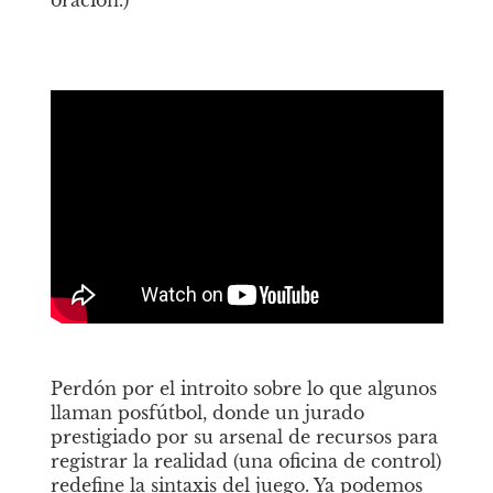
oración.) 
Perdón por el introito sobre lo que algunos 
llaman posfútbol, donde un jurado 
prestigiado por su arsenal de recursos para 
registrar la realidad (una oficina de control) 
redefine la sintaxis del juego. Ya podemos 