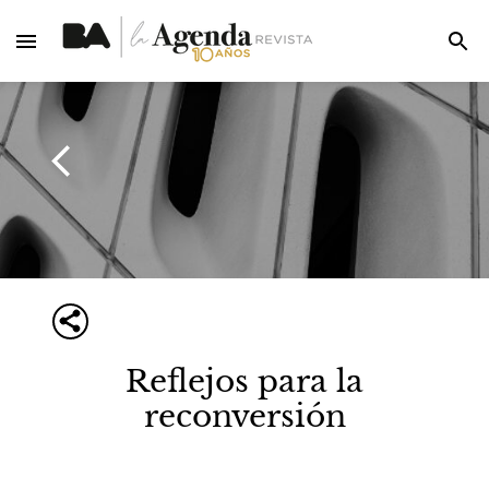
Reflejos para la
reconversión