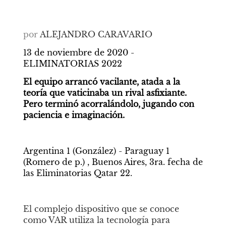
por
ALEJANDRO CARAVARIO 
13 de noviembre de 2020 - 
ELIMINATORIAS 2022
El equipo arrancó vacilante, atada a la 
teoría que vaticinaba un rival asfixiante. 
Pero terminó acorralándolo, jugando con 
paciencia e imaginación.
Argentina 1 (González) - Paraguay 1 
(Romero de p.)
, Buenos Aires, 3ra. fecha de 
las Eliminatorias Qatar 22.
El complejo dispositivo que se conoce 
como VAR utiliza la tecnología para 