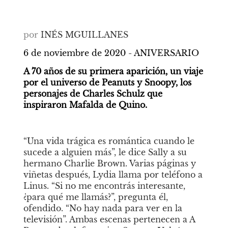
por
INÉS MGUILLANES 
6 de noviembre de 2020 - ANIVERSARIO
A 70 años de su primera aparición, un viaje 
por el universo de Peanuts y Snoopy, los 
personajes de Charles Schulz que 
inspiraron Mafalda de Quino.
“Una vida trágica es romántica cuando le 
sucede a alguien más”, le dice Sally a su 
hermano Charlie Brown. Varias páginas y 
viñetas después, Lydia llama por teléfono a 
Linus. “Si no me encontrás interesante, 
¿para qué me llamás?”, pregunta él, 
ofendido. “No hay nada para ver en la 
televisión”. Ambas escenas pertenecen a A 