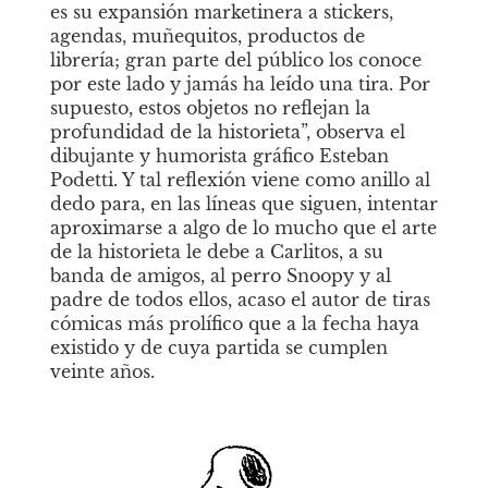
es su expansión marketinera a stickers, 
agendas, muñequitos, productos de 
librería; gran parte del público los conoce 
por este lado y jamás ha leído una tira. Por 
supuesto, estos objetos no reflejan la 
profundidad de la historieta”, observa el 
dibujante y humorista gráfico Esteban 
Podetti. Y tal reflexión viene como anillo al 
dedo para, en las líneas que siguen, intentar 
aproximarse a algo de lo mucho que el arte 
de la historieta le debe a Carlitos, a su 
banda de amigos, al perro Snoopy y al 
padre de todos ellos, acaso el autor de tiras 
cómicas más prolífico que a la fecha haya 
existido y de cuya partida se cumplen 
veinte años.