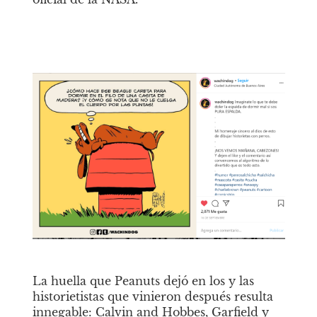
La huella que Peanuts dejó en los y las 
historietistas que vinieron después resulta 
innegable: Calvin and Hobbes, Garfield y 