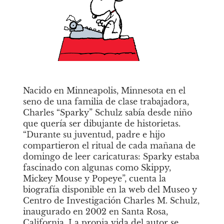
Nacido en Minneapolis, Minnesota en el 
seno de una familia de clase trabajadora, 
Charles “Sparky” Schulz sabía desde niño 
que quería ser dibujante de historietas. 
“Durante su juventud, padre e hijo 
compartieron el ritual de cada mañana de 
domingo de leer caricaturas: Sparky estaba 
fascinado con algunas como Skippy, 
Mickey Mouse y Popeye”, cuenta la 
biografía disponible en la web del Museo y 
Centro de Investigación Charles M. Schulz, 
inaugurado en 2002 en Santa Rosa, 
California. La propia vida del autor se 