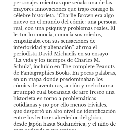
personajes mientras que señala una de las 
mayores innovaciones que trajo consigo la 
célebre historieta. “Charlie Brown era algo 
nuevo en el mundo del cómic: una persona 
real, con una psiquis y problemas reales. El 
lector lo conocía, conocía sus miedos, 
empatizaba con sus sensaciones de 
inferioridad y alienación”, afirma el 
periodista David Michaelis en su ensayo 
“La vida y los tiempos de Charles M. 
Schulz”, incluido en The complete Peanuts 
de Fantagraphics Books. En pocas palabras, 
en un mapa donde predominaban los 
cómics de aventuras, acción y melodrama, 
irrumpió cual bocanada de aire fresco una 
historieta en torno a problemáticas 
cotidianas y no por ello menos triviales, 
que despertó un alto nivel de identificación 
entre los lectores alrededor del globo, 
desde Japón hasta Sudamérica, y el niño de 