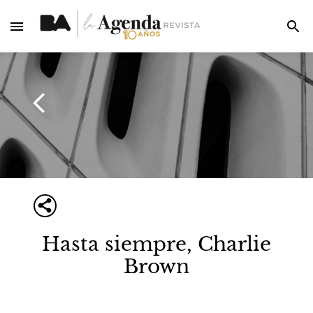
Hasta siempre, Charlie
Brown