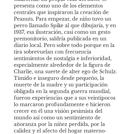
presenta como uno de los elementos 
centrales que inspiraron la creación de 
Peanuts. Para empezar, de niño tuvo un 
perro llamado Spike al que dibujaría, y en 
1937, esa ilustración, casi como un gesto 
premonitorio, saldría publicada en un 
diario local. Pero sobre todo porque en la 
tira sobrevuelan con frecuencia 
sentimientos de nostalgia e inferioridad, 
especialmente alrededor de la figura de 
Charlie, una suerte de alter ego de Schulz. 
Tímido e inseguro desde pequeño, la 
muerte de la madre y su participación 
obligada en la segunda guerra mundial, 
fueron experiencias que a sus veintipocos 
lo marcaron profundamente e hicieron 
crecer en él una visión pesimista del 
mundo así como un sentimiento de 
añoranza por la niñez perdida, por la 
calidez y el afecto del hogar materno-