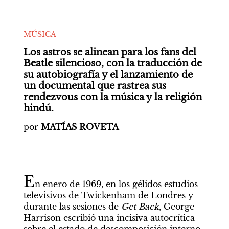
MÚSICA
Los astros se alinean para los fans del 
Beatle silencioso, con la traducción de 
su autobiografía y el lanzamiento de 
un documental que rastrea sus 
rendezvous con la música y la religión 
hindú.
por 
MATÍAS ROVETA
_ _ _
E
n enero de 1969, en los gélidos estudios 
televisivos de Twickenham de Londres y 
durante las sesiones de 
Get Back
, George 
Harrison escribió una incisiva autocrítica 