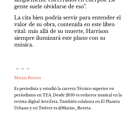
gente suele olvidarse de eso”. 
La cita bien podría servir para entender el 
valor de su obra, contenida en este libro 
vital: más allá de su muerte, Harrison 
siempre iluminará este plano con su 
música.
 _ _ _
Matías Roveta
Es periodista y estudió la carrera Técnico superior en 
periodismo en TEA. Desde 2010 es redactor musical en la 
revista digital ArteZeta. También colabora en El Planeta 
Urbano y en Twitter es @Matias_Roveta.