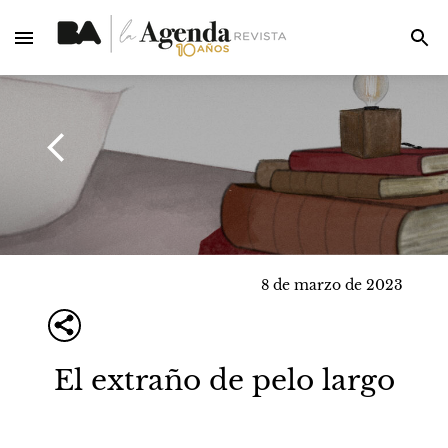
8 de marzo de 2023
El extraño de pelo largo