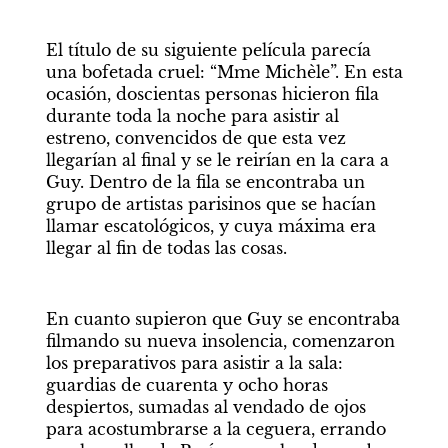
El título de su siguiente película parecía 
una bofetada cruel: “Mme Michèle”. En esta 
ocasión, doscientas personas hicieron fila 
durante toda la noche para asistir al 
estreno, convencidos de que esta vez 
llegarían al final y se le reirían en la cara a 
Guy. Dentro de la fila se encontraba un 
grupo de artistas parisinos que se hacían 
llamar escatológicos, y cuya máxima era 
llegar al fin de todas las cosas.
En cuanto supieron que Guy se encontraba 
filmando su nueva insolencia, comenzaron 
los preparativos para asistir a la sala: 
guardias de cuarenta y ocho horas 
despiertos, sumadas al vendado de ojos 
para acostumbrarse a la ceguera, errando 