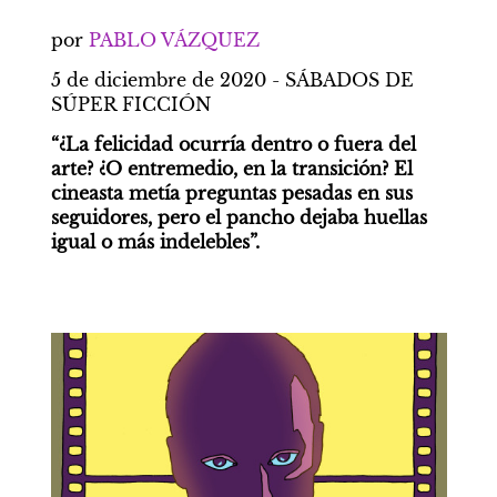
por 
PABLO VÁZQUEZ
5 de diciembre de 2020 - SÁBADOS DE 
SÚPER FICCIÓN
“¿La felicidad ocurría dentro o fuera del 
arte? ¿O entremedio, en la transición? El 
cineasta metía preguntas pesadas en sus 
seguidores, pero el pancho dejaba huellas 
igual o más indelebles”.