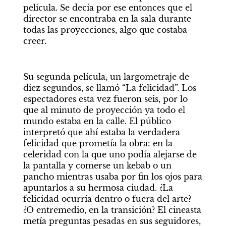
película. Se decía por ese entonces que el 
director se encontraba en la sala durante 
todas las proyecciones, algo que costaba 
creer.
Su segunda película, un largometraje de 
diez segundos, se llamó “La felicidad”. Los 
espectadores esta vez fueron seis, por lo 
que al minuto de proyección ya todo el 
mundo estaba en la calle. El público 
interpretó que ahí estaba la verdadera 
felicidad que prometía la obra: en la 
celeridad con la que uno podía alejarse de 
la pantalla y comerse un kebab o un 
pancho mientras usaba por fin los ojos para 
apuntarlos a su hermosa ciudad. ¿La 
felicidad ocurría dentro o fuera del arte? 
¿O entremedio, en la transición? El cineasta 
metía preguntas pesadas en sus seguidores, 