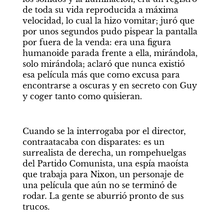
de toda su vida reproducida a máxima 
velocidad, lo cual la hizo vomitar; juró que 
por unos segundos pudo pispear la pantalla 
por fuera de la venda: era una figura 
humanoide parada frente a ella, mirándola, 
solo mirándola; aclaró que nunca existió 
esa película más que como excusa para 
encontrarse a oscuras y en secreto con Guy 
y coger tanto como quisieran.
Cuando se la interrogaba por el director, 
contraatacaba con disparates: es un 
surrealista de derecha, un rompehuelgas 
del Partido Comunista, una espía maoísta 
que trabaja para Nixon, un personaje de 
una película que aún no se terminó de 
rodar. La gente se aburrió pronto de sus 
trucos.