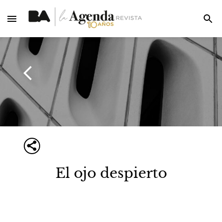
El ojo despierto