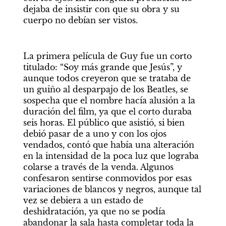
dejaba de insistir con que su obra y su 
cuerpo no debían ser vistos.
La primera película de Guy fue un corto 
titulado: “Soy más grande que Jesús”, y 
aunque todos creyeron que se trataba de 
un guiño al desparpajo de los Beatles, se 
sospecha que el nombre hacía alusión a la 
duración del film, ya que el corto duraba 
seis horas. El público que asistió, si bien 
debió pasar de a uno y con los ojos 
vendados, contó que había una alteración 
en la intensidad de la poca luz que lograba 
colarse a través de la venda. Algunos 
confesaron sentirse conmovidos por esas 
variaciones de blancos y negros, aunque tal 
vez se debiera a un estado de 
deshidratación, ya que no se podía 
abandonar la sala hasta completar toda la 