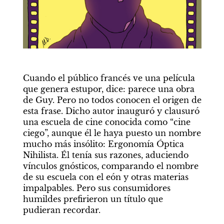
Cuando el público francés ve una película 
que genera estupor, dice: parece una obra 
de Guy. Pero no todos conocen el origen de 
esta frase. Dicho autor inauguró y clausuró 
una escuela de cine conocida como “cine 
ciego”, aunque él le haya puesto un nombre 
mucho más insólito: Ergonomía Óptica 
Nihilista. Él tenía sus razones, aduciendo 
vínculos gnósticos, comparando el nombre 
de su escuela con el eón y otras materias 
impalpables. Pero sus consumidores 
humildes prefirieron un título que 
pudieran recordar.