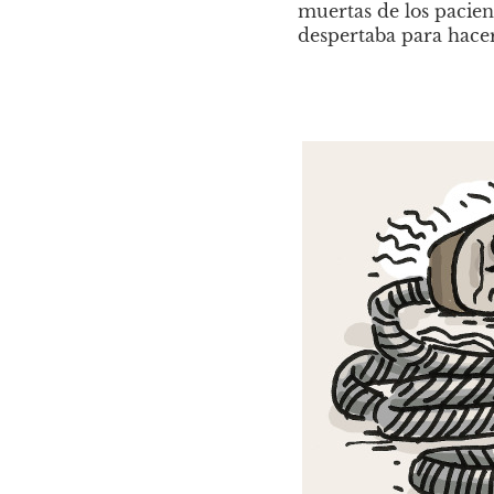
muertas de los pacien
despertaba para hacer