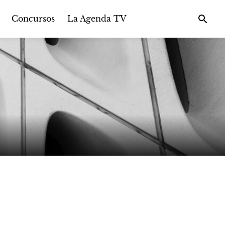
Concursos
La Agenda TV