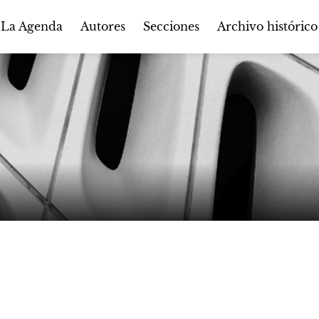
Autores
Secciones
 La Agenda
Archivo histórico