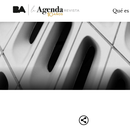
Qué es