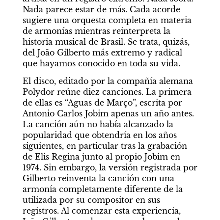
Nada parece estar de más. Cada acorde 
sugiere una orquesta completa en materia 
de armonías mientras reinterpreta la 
historia musical de Brasil. Se trata, quizás, 
del Joāo Gilberto más extremo y radical 
que hayamos conocido en toda su vida.
El disco, editado por la compañía alemana 
Polydor reúne diez canciones. La primera 
de ellas es “Aguas de Março”, escrita por 
Antonio Carlos Jobim apenas un año antes. 
La canción aún no había alcanzado la 
popularidad que obtendría en los años 
siguientes, en particular tras la grabación 
de Elis Regina junto al propio Jobim en 
1974. Sin embargo, la versión registrada por 
Gilberto reinventa la canción con una 
armonía completamente diferente de la 
utilizada por su compositor en sus 
registros. Al comenzar esta experiencia, 