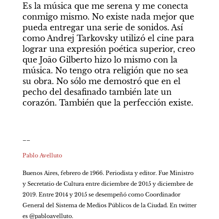
Es la música que me serena y me conecta 
conmigo mismo. No existe nada mejor que 
pueda entregar una serie de sonidos. Así 
como Andrej Tarkovsky utilizó el cine para 
lograr una expresión poética superior, creo 
que Joāo Gilberto hizo lo mismo con la 
música. No tengo otra religión que no sea 
su obra. No sólo me demostró que en el 
pecho del desafinado también late un 
corazón. También que la perfección existe.
__
Pablo Avelluto
Buenos Aires, febrero de 1966. Periodista y editor. Fue Ministro 
y Secretatio de Cultura entre diciembre de 2015 y diciembre de 
2019. Entre 2014 y 2015 se desempeñó como Coordinador 
General del Sistema de Medios Públicos de la Ciudad. En twitter 
es @pabloavelluto. 