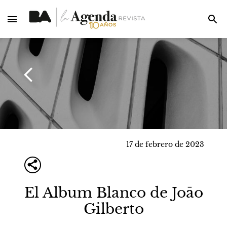
17 de febrero de 2023
El Album Blanco de Joāo
Gilberto