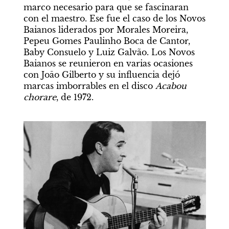
marco necesario para que se fascinaran 
con el maestro. Ese fue el caso de los Novos 
Baianos liderados por Morales Moreira, 
Pepeu Gomes Paulinho Boca de Cantor, 
Baby Consuelo y Luiz Galvão. Los Novos 
Baianos se reunieron en varias ocasiones 
con Joāo Gilberto y su influencia dejó 
marcas imborrables en el disco 
Acabou 
chorare
, de 1972.