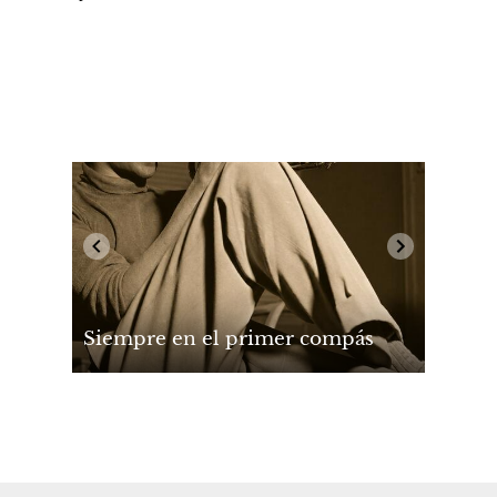
Siempre en el primer compás