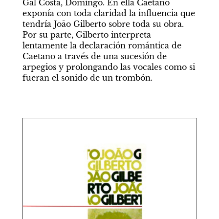
Gal Costa, Domingo. En ella Caetano 
exponía con toda claridad la influencia que 
tendría Joāo Gilberto sobre toda su obra. 
Por su parte, Gilberto interpreta 
lentamente la declaración romántica de 
Caetano a través de una sucesión de 
arpegios y prolongando las vocales como si 
fueran el sonido de un trombón.