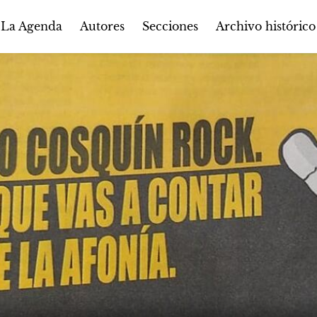
Autores
Secciones
 La Agenda
Archivo histórico