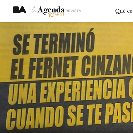
Qué es