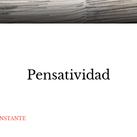
Pensatividad
INSTANTE