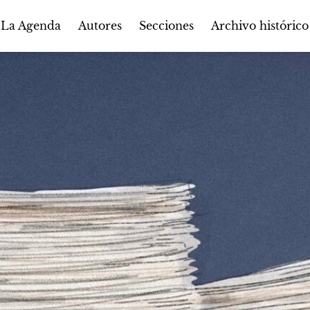
Autores
Secciones
 La Agenda
Archivo histórico