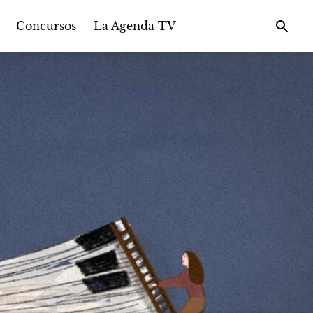
Concursos
La Agenda TV