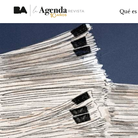
Qué es