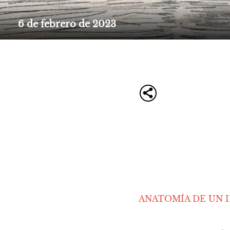
6 de febrero de 2023
ANATOMÍA DE UN 