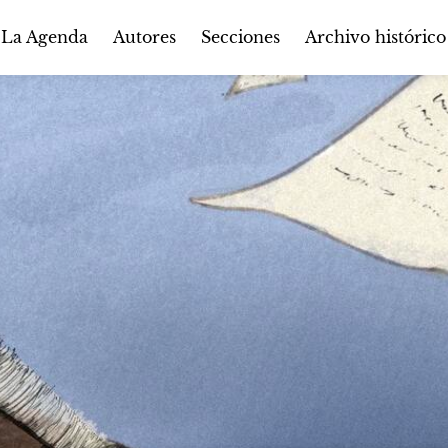
Autores
Secciones
 La Agenda
Archivo histórico