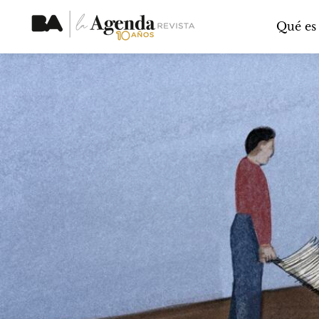
Qué es