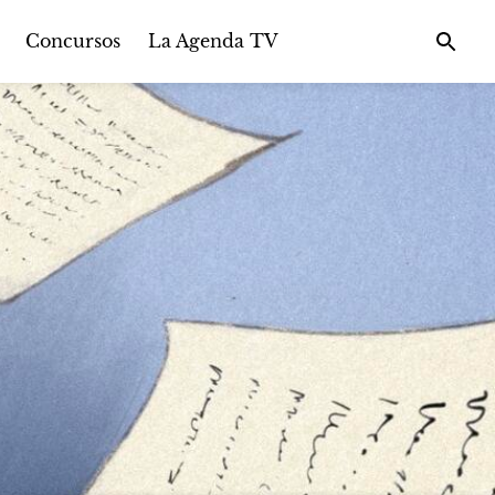
Concursos
La Agenda TV