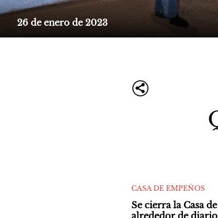
26 de enero de 2023
CASA DE EMPEÑOS
Se cierra la Casa d
alrededor de diarios