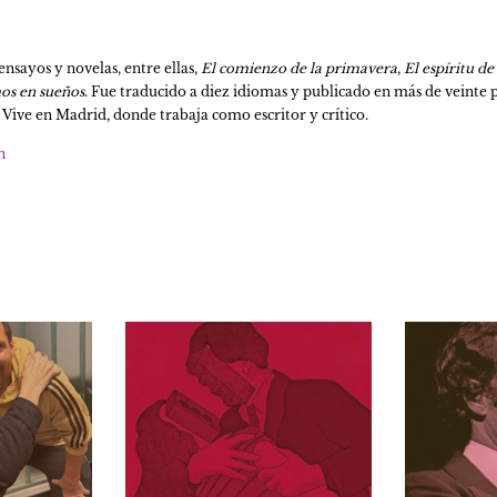
ensayos y novelas, entre ellas, 
El comienzo de la primavera
, 
El espíritu de
os en sueños
. Fue traducido a diez idiomas y publicado en más de veinte pa
Vive en Madrid, donde trabaja como escritor y crítico.
n