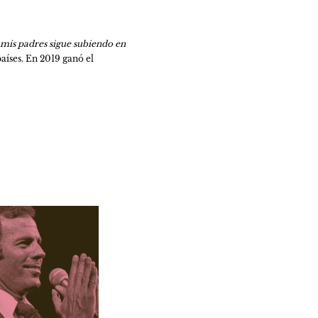
 mis padres sigue subiendo en 
íses. En 2019 ganó el 