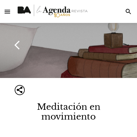
Meditación en
movimiento