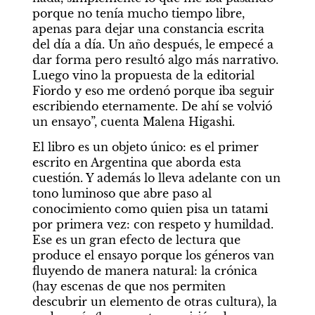
porque no tenía mucho tiempo libre, 
apenas para dejar una constancia escrita 
del día a día. Un año después, le empecé a 
dar forma pero resultó algo más narrativo. 
Luego vino la propuesta de la editorial 
Fiordo y eso me ordenó porque iba seguir 
escribiendo eternamente. De ahí se volvió 
un ensayo”, cuenta Malena Higashi.
El libro es un objeto único: es el primer 
escrito en Argentina que aborda esta 
cuestión. Y además lo lleva adelante con un 
tono luminoso que abre paso al 
conocimiento como quien pisa un tatami 
por primera vez: con respeto y humildad. 
Ese es un gran efecto de lectura que 
produce el ensayo porque los géneros van 
fluyendo de manera natural: la crónica 
(hay escenas de que nos permiten 
descubrir un elemento de otras cultura), la 