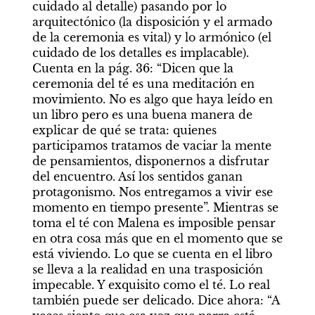
cuidado al detalle) pasando por lo 
arquitectónico (la disposición y el armado 
de la ceremonia es vital) y lo armónico (el 
cuidado de los detalles es implacable). 
Cuenta en la pág. 36: “Dicen que la 
ceremonia del té es una meditación en 
movimiento. No es algo que haya leído en 
un libro pero es una buena manera de 
explicar de qué se trata: quienes 
participamos tratamos de vaciar la mente 
de pensamientos, disponernos a disfrutar 
del encuentro. Así los sentidos ganan 
protagonismo. Nos entregamos a vivir ese 
momento en tiempo presente”. Mientras se 
toma el té con Malena es imposible pensar 
en otra cosa más que en el momento que se 
está viviendo. Lo que se cuenta en el libro 
se lleva a la realidad en una trasposición 
impecable. Y exquisito como el té. Lo real 
también puede ser delicado. Dice ahora: “A 