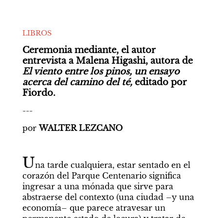
LIBROS
Ceremonia mediante, el autor 
entrevista a Malena Higashi, autora de
El viento entre los pinos, un ensayo 
acerca del camino del té, 
editado por 
Fiordo.
---
por 
WALTER LEZCANO
U
na tarde cualquiera, estar sentado en el 
corazón del Parque Centenario significa 
ingresar a una mónada que sirve para 
abstraerse del contexto (una ciudad –y una 
economía– que parece atravesar un 