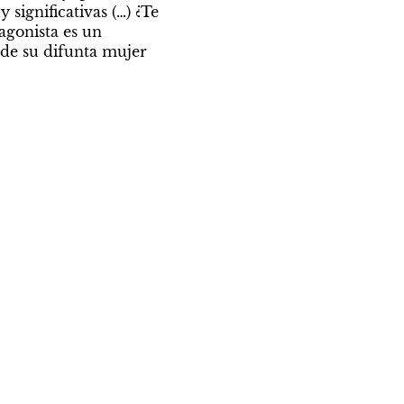
significativas (…) ¿Te 
agonista es un 
 de su difunta mujer 