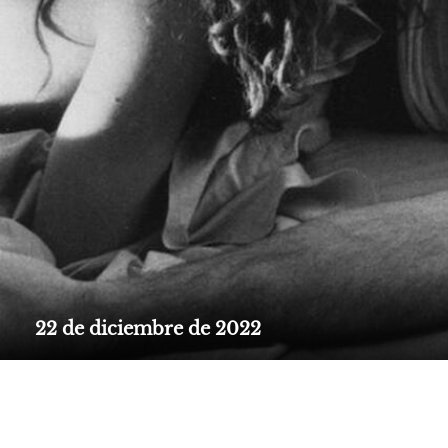
22 de diciembre de 2022