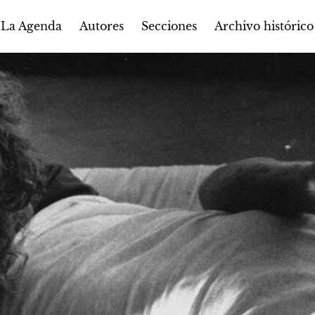
Autores
Secciones
 La Agenda
Archivo histórico