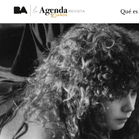
Qué es