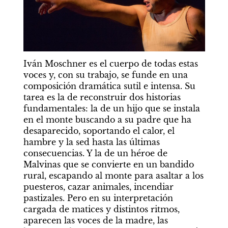
Iván Moschner es el cuerpo de todas estas 
voces y, con su trabajo, se funde en una 
composición dramática sutil e intensa. Su 
tarea es la de reconstruir dos historias 
fundamentales: la de un hijo que se instala 
en el monte buscando a su padre que ha 
desaparecido, soportando el calor, el 
hambre y la sed hasta las últimas 
consecuencias. Y la de un héroe de 
Malvinas que se convierte en un bandido 
rural, escapando al monte para asaltar a los 
puesteros, cazar animales, incendiar 
pastizales. Pero en su interpretación 
cargada de matices y distintos ritmos, 
aparecen las voces de la madre, las 