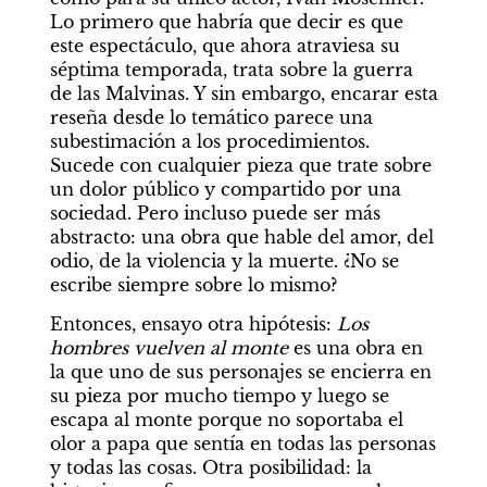
Lo primero que habría que decir es que 
este espectáculo, que ahora atraviesa su 
séptima temporada, trata sobre la guerra 
de las Malvinas. Y sin embargo, encarar esta 
reseña desde lo temático parece una 
subestimación a los procedimientos. 
Sucede con cualquier pieza que trate sobre 
un dolor público y compartido por una 
sociedad. Pero incluso puede ser más 
abstracto: una obra que hable del amor, del 
odio, de la violencia y la muerte. ¿No se 
escribe siempre sobre lo mismo?
Entonces, ensayo otra hipótesis: 
Los 
hombres vuelven al monte 
es una obra en 
la que uno de sus personajes se encierra en 
su pieza por mucho tiempo y luego se 
escapa al monte porque no soportaba el 
olor a papa que sentía en todas las personas 
y todas las cosas. Otra posibilidad: la 