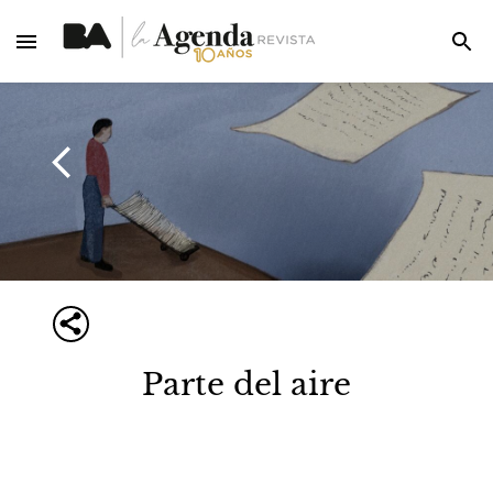
Parte del aire