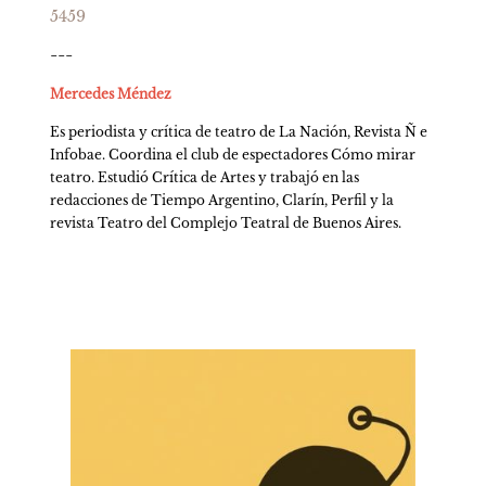
5459
---
Mercedes Méndez
Es periodista y crítica de teatro de La Nación, Revista Ñ e 
Infobae. Coordina el club de espectadores Cómo mirar 
teatro. Estudió Crítica de Artes y trabajó en las 
redacciones de Tiempo Argentino, Clarín, Perfil y la 
revista Teatro del Complejo Teatral de Buenos Aires.