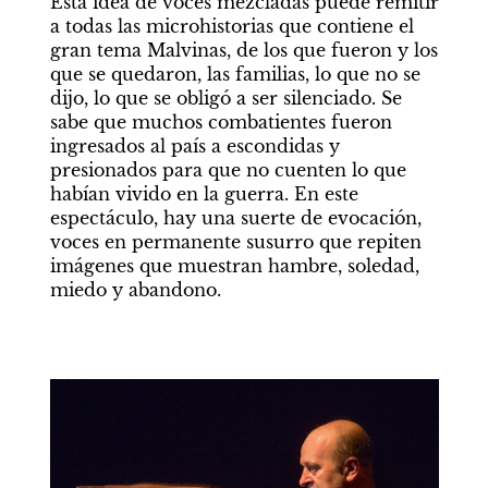
Esta idea de voces mezcladas puede remitir 
a todas las microhistorias que contiene el 
gran tema Malvinas, de los que fueron y los 
que se quedaron, las familias, lo que no se 
dijo, lo que se obligó a ser silenciado. Se 
sabe que muchos combatientes fueron 
ingresados al país a escondidas y 
presionados para que no cuenten lo que 
habían vivido en la guerra. En este 
espectáculo, hay una suerte de evocación, 
voces en permanente susurro que repiten 
imágenes que muestran hambre, soledad, 
miedo y abandono.