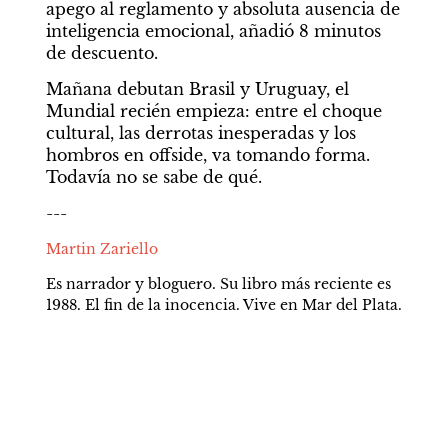
apego al reglamento y absoluta ausencia de 
inteligencia emocional, añadió 8 minutos 
de descuento.      
Mañana debutan Brasil y Uruguay, el 
Mundial recién empieza: entre el choque 
cultural, las derrotas inesperadas y los 
hombros en offside, va tomando forma. 
Todavía no se sabe de qué.    
---
Martin Zariello
Es narrador y bloguero. Su libro más reciente es 
1988. El fin de la inocencia. Vive en Mar del Plata.