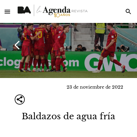
23 de noviembre de 2022
Baldazos de agua fría