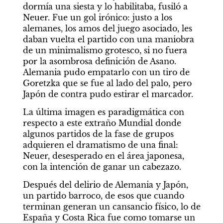
dormía una siesta y lo habilitaba, fusiló a 
Neuer. Fue un gol irónico: justo a los 
alemanes, los amos del juego asociado, les 
daban vuelta el partido con una maniobra 
de un minimalismo grotesco, si no fuera 
por la asombrosa definición de Asano. 
Alemania pudo empatarlo con un tiro de 
Goretzka que se fue al lado del palo, pero 
Japón de contra pudo estirar el marcador. 
La última imagen es paradigmática con 
respecto a este extraño Mundial donde 
algunos partidos de la fase de grupos 
adquieren el dramatismo de una final: 
Neuer, desesperado en el área japonesa, 
con la intención de ganar un cabezazo.          
Después del delirio de Alemania y Japón, 
un partido barroco, de esos que cuando 
terminan generan un cansancio físico, lo de 
España y Costa Rica fue como tomarse un 