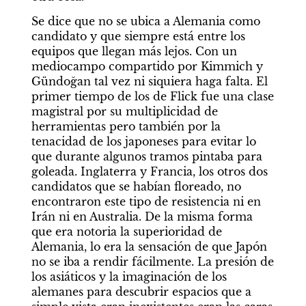
Se dice que no se ubica a Alemania como 
candidato y que siempre está entre los 
equipos que llegan más lejos. Con un 
mediocampo compartido por Kimmich y 
Gündoğan tal vez ni siquiera haga falta. El 
primer tiempo de los de Flick fue una clase 
magistral por su multiplicidad de 
herramientas pero también por la 
tenacidad de los japoneses para evitar lo 
que durante algunos tramos pintaba para 
goleada. Inglaterra y Francia, los otros dos 
candidatos que se habían floreado, no 
encontraron este tipo de resistencia ni en 
Irán ni en Australia. De la misma forma 
que era notoria la superioridad de 
Alemania, lo era la sensación de que Japón 
no se iba a rendir fácilmente. La presión de 
los asiáticos y la imaginación de los 
alemanes para descubrir espacios que a 