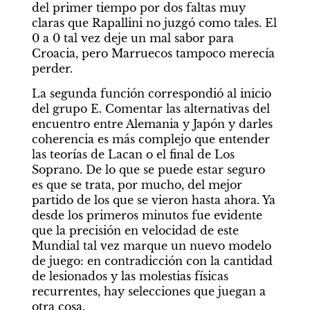
del primer tiempo por dos faltas muy 
claras que Rapallini no juzgó como tales. El 
0 a 0 tal vez deje un mal sabor para 
Croacia, pero Marruecos tampoco merecía 
perder. 
La segunda función correspondió al inicio 
del grupo E. Comentar las alternativas del 
encuentro entre Alemania y Japón y darles 
coherencia es más complejo que entender 
las teorías de Lacan o el final de Los 
Soprano. De lo que se puede estar seguro 
es que se trata, por mucho, del mejor 
partido de los que se vieron hasta ahora. Ya 
desde los primeros minutos fue evidente 
que la precisión en velocidad de este 
Mundial tal vez marque un nuevo modelo 
de juego: en contradicción con la cantidad 
de lesionados y las molestias físicas 
recurrentes, hay selecciones que juegan a 
otra cosa. 