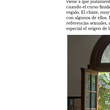
viene a que justament
cuando el curso finali
regalo. El chiste, muy
con algunos de ellos.
referencias sexuales,
especial el origen de l