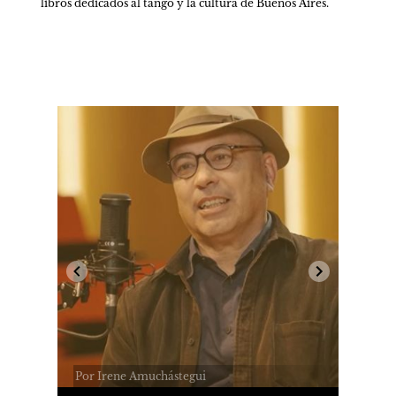
libros dedicados al tango y la cultura de Buenos Aires.
Por Irene Amuchástegui