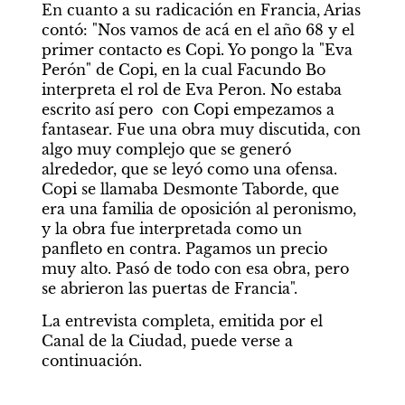
En cuanto a su radicación en Francia, Arias 
contó: "Nos vamos de acá en el año 68 y el 
primer contacto es Copi. Yo pongo la "Eva 
Perón" de Copi, en la cual Facundo Bo 
interpreta el rol de Eva Peron. No estaba 
escrito así pero  con Copi empezamos a 
fantasear. Fue una obra muy discutida, con 
algo muy complejo que se generó 
alrededor, que se leyó como una ofensa. 
Copi se llamaba Desmonte Taborde, que 
era una familia de oposición al peronismo, 
y la obra fue interpretada como un 
panfleto en contra. Pagamos un precio 
muy alto. Pasó de todo con esa obra, pero 
se abrieron las puertas de Francia".
La entrevista completa, emitida por el 
Canal de la Ciudad, puede verse a 
continuación.