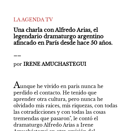
LA AGENDA TV
Una charla con Alfredo Arias, el 
legendario dramaturgo argentino 
afincado en París desde hace 50 años. 
__
por
 IRENE AMUCHASTEGUI
A
unque he vivido en paris nunca he 
perdido el contacto. He tenido que 
aprender otra cultura, pero nunca he 
olvidado mis raices, mis riquezas, con todas 
las cotradicciones y con todas las cosas 
tremendas que pasaron", le contó el 
dramaturgo Alfredo Arias a Irene 