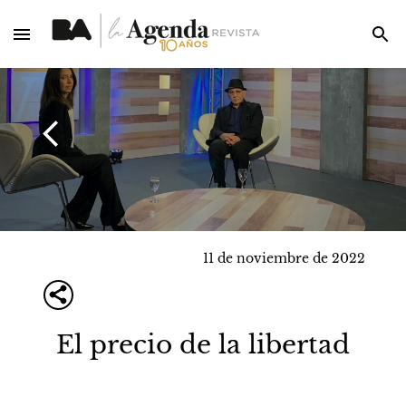
11 de noviembre de 2022
El precio de la libertad