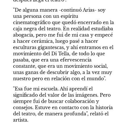
"De alguna manera -continuó Arias- soy 
una persona con un espíritu 
cinematográfico que quedó encerrado en la 
caja negra del teatro. En realidad estudiaba 
abogacía, pero me fui de mi casa y empecé 
a hacer cerámica, luego pasé a hacer 
esculturas gigantescas, y ahí entramos en el 
movimiento del Di Tella, de todo lo que 
pasaba, que era una efervescencia 
constante, que era un movimiento social, 
unas ganas de descubrir algo, a la vez muy 
nuestro pero en relación con el mundo".
"Esa fue mi escuela. Ahí aprendí el 
significado del valor de las imágenes. Pero 
siempre fui de buscar colaboración y 
consejos. Estuve en contacto con la historia 
del teatro, de manera profunda", relató el 
artista.