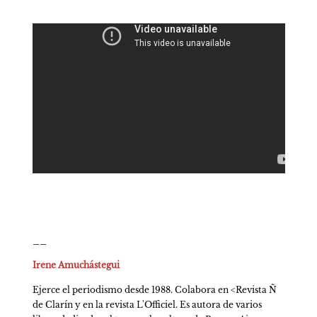
__
Irene Amuchástegui
Ejerce el periodismo desde 1988. Colabora en <Revista Ñ 
de Clarín y en la revista L'Officiel. Es autora de varios 