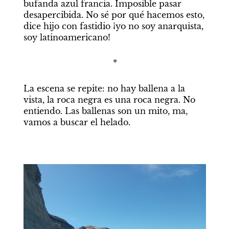
bufanda azul francia. Imposible pasar 
desapercibida. No sé por qué hacemos esto, 
dice hijo con fastidio ¡yo no soy anarquista, 
soy latinoamericano!
*
La escena se repite: no hay ballena a la 
vista, la roca negra es una roca negra. No 
entiendo. Las ballenas son un mito, ma, 
vamos a buscar el helado.