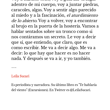
adentro de mi cuerpo, voy a juntar piedras, 
caracoles, algas. Voy a sentir algo parecido 
al miedo y a la fascinación, 
el aturdimiento 
de lo abierto
. Voy a volver, voy a encontrar 
al brujo en la puerta de la hostería. Vamos a 
hablar sentados sobre un tronco como si 
nos contáramos un secreto. Le voy a decir 
que sí, que entiendo, que claro, que es 
como escribir. Me va a decir algo. Me va a 
decir: lo que hay que hacer es no hacer 
nada. Y después se va a ir, y yo también.
---
Leila Sucari
Es periodista y narradora. Su último libro es "Te hablaría 
del viento" (Excursiones). En Twitter es @LeilaSucari.