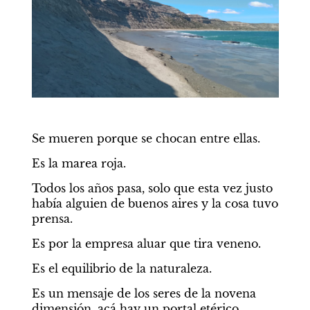
Se mueren porque se chocan entre ellas.
Es la marea roja.
Todos los años pasa, solo que esta vez justo 
había alguien de buenos aires y la cosa tuvo 
prensa.
Es por la empresa aluar que tira veneno.
Es el equilibrio de la naturaleza.
Es un mensaje de los seres de la novena 
dimensión, acá hay un portal etérico.