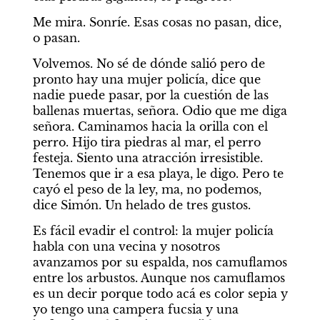
Me mira. Sonríe. Esas cosas no pasan, dice, 
o pasan.
Volvemos. No sé de dónde salió pero de 
pronto hay una mujer policía, dice que 
nadie puede pasar, por la cuestión de las 
ballenas muertas, señora. Odio que me diga 
señora. Caminamos hacia la orilla con el 
perro. Hijo tira piedras al mar, el perro 
festeja. Siento una atracción irresistible. 
Tenemos que ir a esa playa, le digo. Pero te 
cayó el peso de la ley, ma, no podemos, 
dice Simón. Un helado de tres gustos.
Es fácil evadir el control: la mujer policía 
habla con una vecina y nosotros 
avanzamos por su espalda, nos camuflamos 
entre los arbustos. Aunque nos camuflamos 
es un decir porque todo acá es color sepia y 
yo tengo una campera fucsia y una 