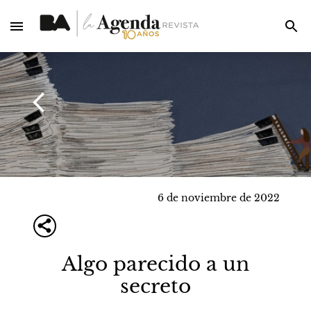
6 de noviembre de 2022
Algo parecido a un
secreto