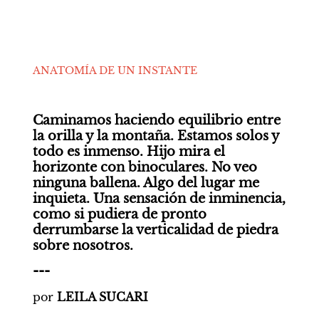
ANATOMÍA DE UN INSTANTE
Caminamos haciendo equilibrio entre 
la orilla y la montaña. Estamos solos y 
todo es inmenso. Hijo mira el 
horizonte con binoculares. No veo 
ninguna ballena. Algo del lugar me 
inquieta. Una sensación de inminencia, 
como si pudiera de pronto 
derrumbarse la verticalidad de piedra 
sobre nosotros.
---
por
 LEILA SUCARI