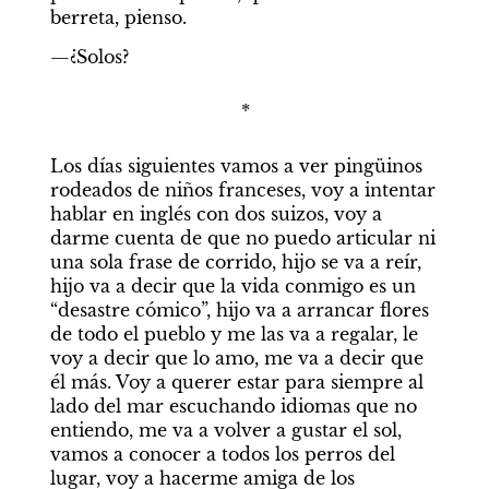
berreta, pienso.
—¿Solos?
*
Los días siguientes vamos a ver pingüinos 
rodeados de niños franceses, voy a intentar 
hablar en inglés con dos suizos, voy a 
darme cuenta de que no puedo articular ni 
una sola frase de corrido, hijo se va a reír, 
hijo va a decir que la vida conmigo es un 
“desastre cómico”, hijo va a arrancar flores 
de todo el pueblo y me las va a regalar, le 
voy a decir que lo amo, me va a decir que 
él más. Voy a querer estar para siempre al 
lado del mar escuchando idiomas que no 
entiendo, me va a volver a gustar el sol, 
vamos a conocer a todos los perros del 
lugar, voy a hacerme amiga de los 