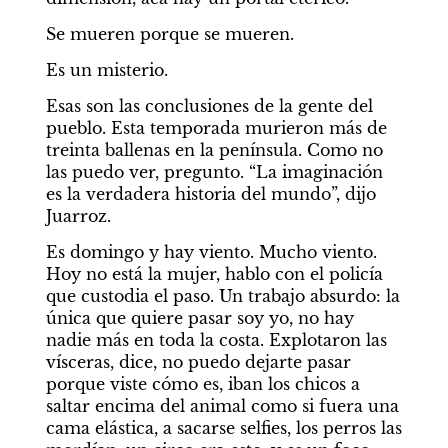
Se mueren porque se mueren.
Es un misterio.
Esas son las conclusiones de la gente del 
pueblo. Esta temporada murieron más de 
treinta ballenas en la península. Como no 
las puedo ver, pregunto. “La imaginación 
es la verdadera historia del mundo”, dijo 
Juarroz.
Es domingo y hay viento. Mucho viento. 
Hoy no está la mujer, hablo con el policía 
que custodia el paso. Un trabajo absurdo: la 
única que quiere pasar soy yo, no hay 
nadie más en toda la costa. Explotaron las 
vísceras, dice, no puedo dejarte pasar 
porque viste cómo es, iban los chicos a 
saltar encima del animal como si fuera una 
cama elástica, a sacarse selfies, los perros las 