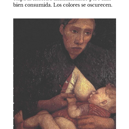
bien consumida. Los colores se oscurecen.