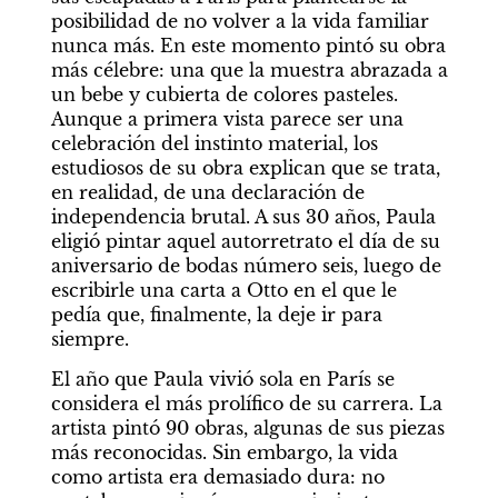
posibilidad de no volver a la vida familiar 
nunca más. En este momento pintó su obra 
más célebre: una que la muestra abrazada a 
un bebe y cubierta de colores pasteles. 
Aunque a primera vista parece ser una 
celebración del instinto material, los 
estudiosos de su obra explican que se trata, 
en realidad, de una declaración de 
independencia brutal. A sus 30 años, Paula 
eligió pintar aquel autorretrato el día de su 
aniversario de bodas número seis, luego de 
escribirle una carta a Otto en el que le 
pedía que, finalmente, la deje ir para 
siempre.
El año que Paula vivió sola en París se 
considera el más prolífico de su carrera. La 
artista pintó 90 obras, algunas de sus piezas 
más reconocidas. Sin embargo, la vida 
como artista era demasiado dura: no 