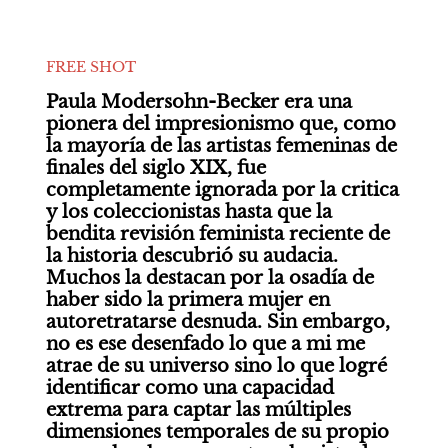
FREE SHOT
Paula Modersohn-Becker era una 
pionera del impresionismo que, como 
la mayoría de las artistas femeninas de 
finales del siglo XIX, fue 
completamente ignorada por la critica 
y los coleccionistas hasta que la 
bendita revisión feminista reciente de 
la historia descubrió su audacia. 
Muchos la destacan por la osadía de 
haber sido la primera mujer en 
autoretratarse desnuda. Sin embargo, 
no es ese desenfado lo que a mi me 
atrae de su universo sino lo que logré 
identificar como una capacidad 
extrema para captar las múltiples 
dimensiones temporales de su propio 