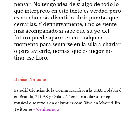
pensar. No tengo idea de si algo de todo lo 
que interpreto en este texto es verdad pero 
es mucho más divertido abrir puertas que 
cerrarlas. Y definitivamente, uno se siente 
más acompañado si sabe que su yo del 
futuro puede aparecer en cualquier 
momento para sentarse en la silla a charlar 
o para avisarle, nomás, que es mejor no 
tirar ese libro.
___
Denise Tempone
Estudió Ciencias de la Comunicación en la UBA. Colaboró 
en Brando, 7 DIAS y Ohlalá. Tiene un audaz alter ego 
musical que revela en ohlamurz.com. Vive en Madrid. En 
Twitter es 
@denisemurz