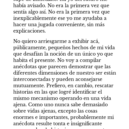
había avisado. No era la primera vez que 
sentía algo así. No era la primera vez que 
inexplicablemente ese yo me ayudaba a 
hacer una jugada conveniente, sin más 
explicaciones.
No quiero arriesgarme a exhibir acá, 
públicamente, pequeños hechos de mi vida 
que desafían la noción de un único yo que 
habita el presente. No voy a compilar 
anécdotas que parecen demostrar que las 
diferentes dimensiones de nuestro ser están 
interconectadas y pueden aconsejarse 
mutuamente. Prefiero, en cambio, rescatar 
historias en las que logré identificar el 
mismo mecanismo operando en una vida 
ajena. Como uno nunca sabe demasiado 
sobre vidas ajenas, excepto las cosas 
enormes e importantes, probablemente mi 
anécdota resulte tonta e insignificante 