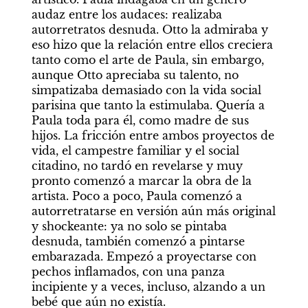
audaz entre los audaces: realizaba 
autorretratos desnuda. Otto la admiraba y 
eso hizo que la relación entre ellos creciera 
tanto como el arte de Paula, sin embargo, 
aunque Otto apreciaba su talento, no 
simpatizaba demasiado con la vida social 
parisina que tanto la estimulaba. Quería a 
Paula toda para él, como madre de sus 
hijos. La fricción entre ambos proyectos de 
vida, el campestre familiar y el social 
citadino, no tardó en revelarse y muy 
pronto comenzó a marcar la obra de la 
artista. Poco a poco, Paula comenzó a 
autorretratarse en versión aún más original 
y shockeante: ya no solo se pintaba 
desnuda, también comenzó a pintarse 
embarazada. Empezó a proyectarse con 
pechos inflamados, con una panza 
incipiente y a veces, incluso, alzando a un 
bebé que aún no existía.