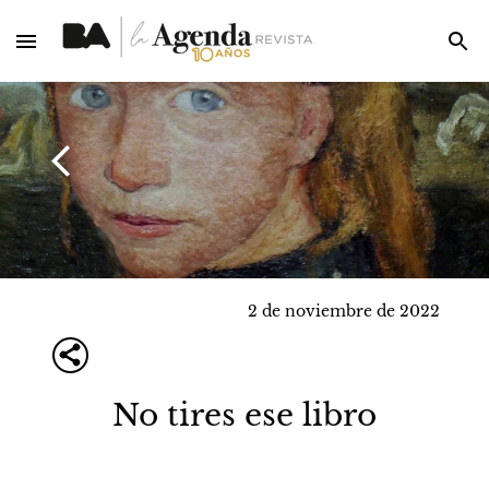
2 de noviembre de 2022
No tires ese libro