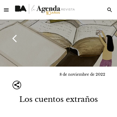
8 de noviembre de 2022
Los cuentos extraños