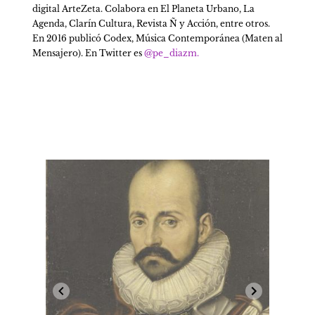
digital ArteZeta. Colabora en El Planeta Urbano, La 
Agenda, Clarín Cultura, Revista Ñ y Acción, entre otros. 
En 2016 publicó Codex, Música Contemporánea (Maten al 
Mensajero). En Twitter es 
@pe_diazm.