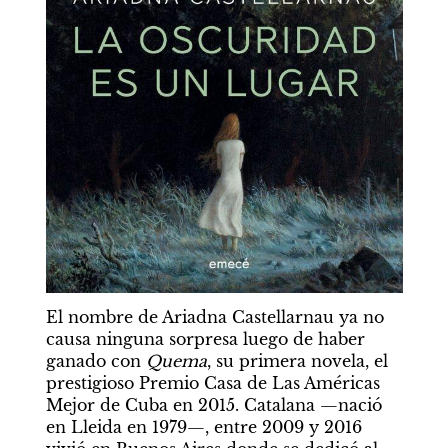
El nombre de Ariadna Castellarnau ya no 
causa ninguna sorpresa luego de haber 
ganado con 
Quema
, su primera novela, el 
prestigioso Premio Casa de Las Américas 
Mejor de Cuba en 2015. Catalana —nació 
en Lleida en 1979—, entre 2009 y 2016 