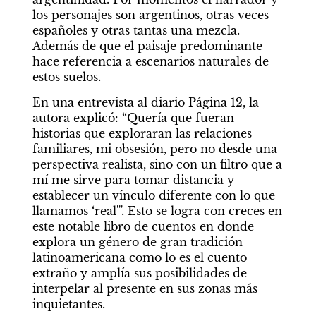
los personajes son argentinos, otras veces 
españoles y otras tantas una mezcla. 
Además de que el paisaje predominante 
hace referencia a escenarios naturales de 
estos suelos.
En una entrevista al diario Página 12, la 
autora explicó: “Quería que fueran 
historias que exploraran las relaciones 
familiares, mi obsesión, pero no desde una 
perspectiva realista, sino con un filtro que a 
mí me sirve para tomar distancia y 
establecer un vínculo diferente con lo que 
llamamos ‘real'''. Esto se logra con creces en 
este notable libro de cuentos en donde 
explora un género de gran tradición 
latinoamericana como lo es el cuento 
extraño y amplía sus posibilidades de 
interpelar al presente en sus zonas más 
inquietantes.