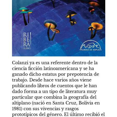
Colanzi ya es una referente dentro de la 
ciencia ficción latinoamericana y se ha 
ganado dicho estatus por prepotencia de 
trabajo. Desde hace varios años viene 
publicando libros de cuentos que le han 
dado forma a un tipo de literatura muy 
particular que combina la geografía del 
altiplano (nació en Santa Cruz, Bolivia en 
1981) con sus vivencias y rasgos 
prototípicos del género. El último recibió el 