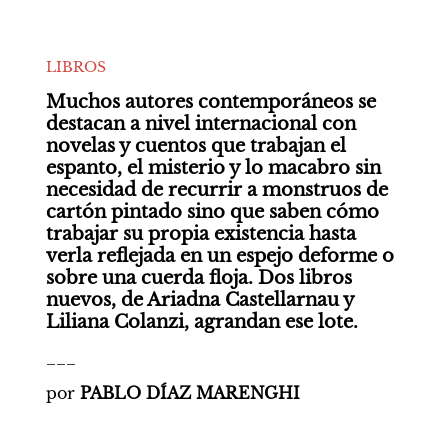
LIBROS
Muchos autores contemporáneos se 
destacan a nivel internacional con 
novelas y cuentos que trabajan el 
espanto, el misterio y lo macabro sin 
necesidad de recurrir a monstruos de 
cartón pintado sino que saben cómo 
trabajar su propia existencia hasta 
verla reflejada en un espejo deforme o 
sobre una cuerda floja. Dos libros 
nuevos, de Ariadna Castellarnau y 
Liliana Colanzi, agrandan ese lote. 
___
por 
PABLO DÍAZ MARENGHI