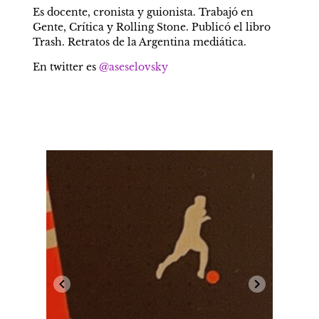
Es docente, cronista y guionista. Trabajó en 
Gente, Crítica y Rolling Stone. Publicó el libro 
Trash. Retratos de la Argentina mediática.
En twitter es 
@aseselovsky