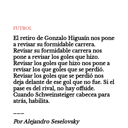
FUTBOL
El retiro de Gonzalo Higuaín nos pone 
a revisar su formidable carrera. 
Revisar su formidable carrera nos 
pone a revisar los goles que hizo. 
Revisar los goles que hizo nos pone a 
revisar los que goles que se perdió. 
Revisar los goles que se perdió nos 
deja delante de ese gol que no fue. Si el 
pase es del rival, no hay offside. 
Cuando Schweinsteiger cabecea para 
atrás, habilita.
___
Por Alejandro Seselovsky