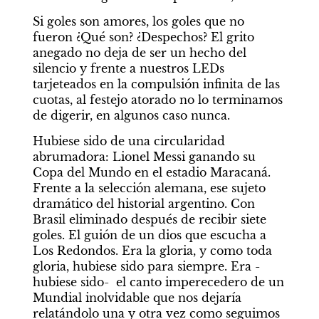
Si goles son amores, los goles que no 
fueron ¿Qué son? ¿Despechos? El grito 
anegado no deja de ser un hecho del 
silencio y frente a nuestros LEDs 
tarjeteados en la compulsión infinita de las 
cuotas, al festejo atorado no lo terminamos 
de digerir, en algunos caso nunca.
Hubiese sido de una circularidad 
abrumadora: Lionel Messi ganando su 
Copa del Mundo en el estadio Maracaná. 
Frente a la selección alemana, ese sujeto 
dramático del historial argentino. Con 
Brasil eliminado después de recibir siete 
goles. El guión de un dios que escucha a 
Los Redondos. Era la gloria, y como toda 
gloria, hubiese sido para siempre. Era -
hubiese sido-  el canto imperecedero de un 
Mundial inolvidable que nos dejaría 
relatándolo una y otra vez como seguimos 