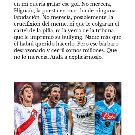
en mí quería gritar ese gol. No merecía, 
Higuaín, la puesta en marcha de ninguna 
lapidación. No merecía, posiblemente, la 
crucifixión del meme, ni que le colgaran el 
cartel de la pifia, ni la yerra de la tribuna 
que le imprimió su bullying. Nadie más que 
él habrá querido hacerlo. Pero ese bárbaro 
desrazonado y cerril somos millones. Que 
no lo merecía. Andá a explicárnoslo.