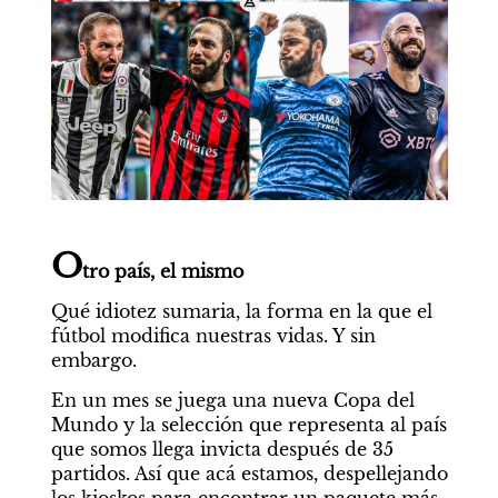
O
tro país, el mismo
Qué idiotez sumaria, la forma en la que el 
fútbol modifica nuestras vidas. Y sin 
embargo.
En un mes se juega una nueva Copa del 
Mundo y la selección que representa al país 
que somos llega invicta después de 35 
partidos. Así que acá estamos, despellejando 