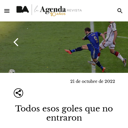
21 de octubre de 2022
Todos esos goles que no
entraron