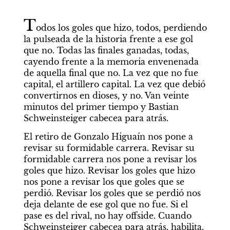
T
odos los goles que hizo, todos, perdiendo 
la pulseada de la historia frente a ese gol 
que no. Todas las finales ganadas, todas, 
cayendo frente a la memoria envenenada 
de aquella final que no. La vez que no fue 
capital, el artillero capital. La vez que debió 
convertirnos en dioses, y no. Van veinte 
minutos del primer tiempo y Bastian 
Schweinsteiger cabecea para atrás.
El retiro de Gonzalo Higuaín nos pone a 
revisar su formidable carrera. Revisar su 
formidable carrera nos pone a revisar los 
goles que hizo. Revisar los goles que hizo 
nos pone a revisar los que goles que se 
perdió. Revisar los goles que se perdió nos 
deja delante de ese gol que no fue. Si el 
pase es del rival, no hay offside. Cuando 
Schweinsteiger cabecea para atrás, habilita.