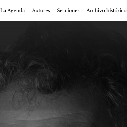
Autores
Secciones
 La Agenda
Archivo histórico